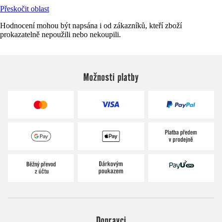
Přeskočit oblast
Hodnocení mohou být napsána i od zákazníků, kteří zboží
prokazatelně nepoužili nebo nekoupili.
Možnosti platby
Dopravci