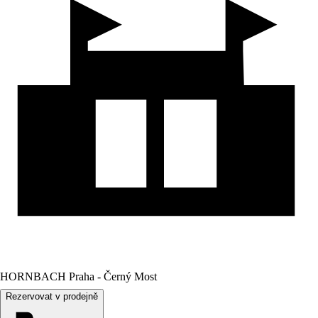
HORNBACH Praha - Černý Most
Rezervovat v prodejně