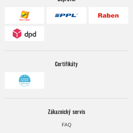
Certifikáty
Zákaznický servis
FAQ