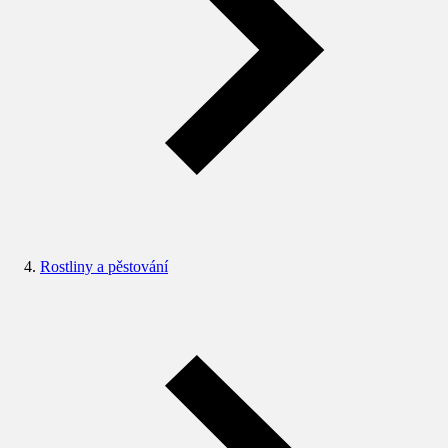
Rostliny a pěstování