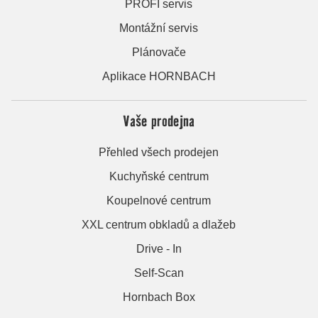
PROFI servis
Montážní servis
Plánovače
Aplikace HORNBACH
Vaše prodejna
Přehled všech prodejen
Kuchyňské centrum
Koupelnové centrum
XXL centrum obkladů a dlažeb
Drive - In
Self-Scan
Hornbach Box