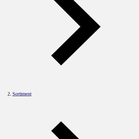
Sortiment