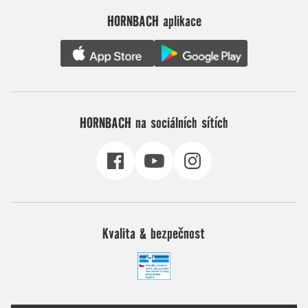
HORNBACH aplikace
HORNBACH na sociálních sítích
Kvalita & bezpečnost