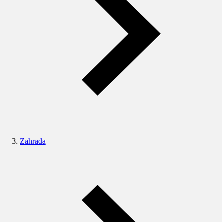
Zahrada