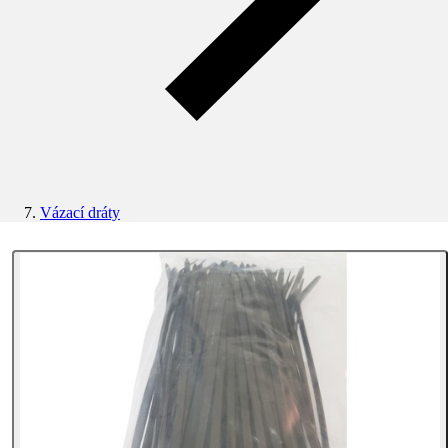
Vázací dráty