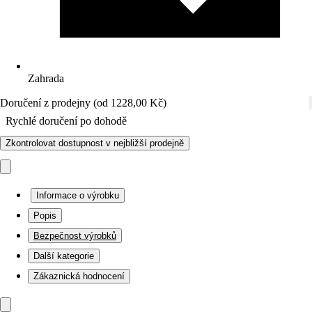
Zahrada
Doručení z prodejny (od 1228,00 Kč)
Rychlé doručení po dohodě
Zkontrolovat dostupnost v nejbližší prodejně
Informace o výrobku
Popis
Bezpečnost výrobků
Další kategorie
Zákaznická hodnocení