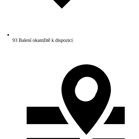
93 Balení okamžitě k dispozici