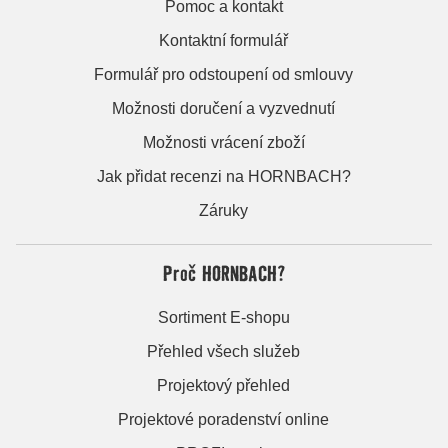
Pomoc a kontakt
Kontaktní formulář
Formulář pro odstoupení od smlouvy
Možnosti doručení a vyzvednutí
Možnosti vrácení zboží
Jak přidat recenzi na HORNBACH?
Záruky
Proč HORNBACH?
Sortiment E-shopu
Přehled všech služeb
Projektový přehled
Projektové poradenství online