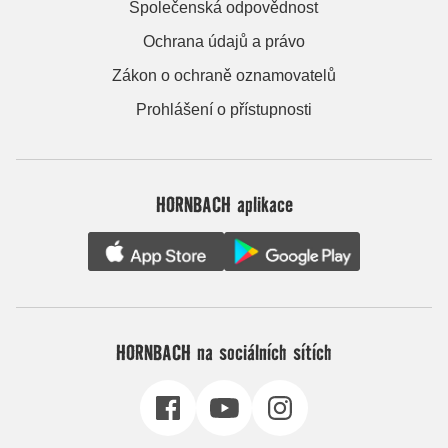
Společenská odpovědnost
Ochrana údajů a právo
Zákon o ochraně oznamovatelů
Prohlášení o přístupnosti
HORNBACH aplikace
HORNBACH na sociálních sítích