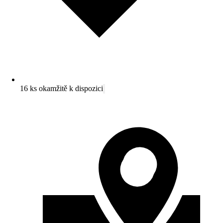
16 ks okamžitě k dispozici