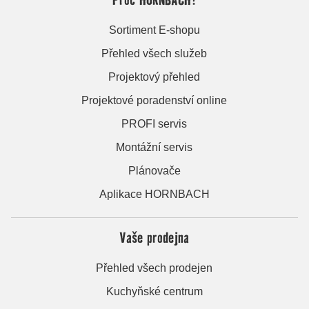
Sortiment E-shopu
Přehled všech služeb
Projektový přehled
Projektové poradenství online
PROFI servis
Montážní servis
Plánovače
Aplikace HORNBACH
Vaše prodejna
Přehled všech prodejen
Kuchyňské centrum