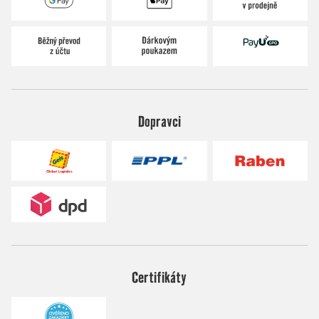
Dopravci
Certifikáty