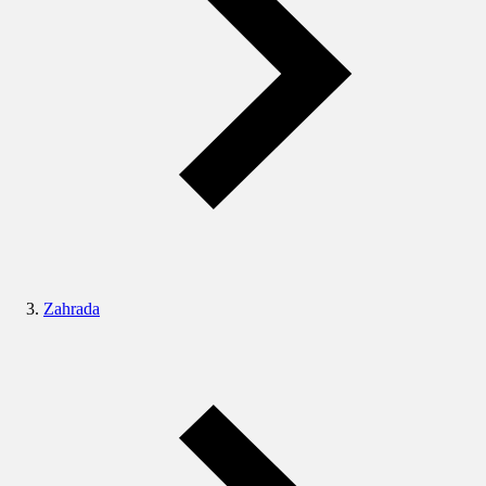
Zahrada