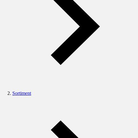
Sortiment