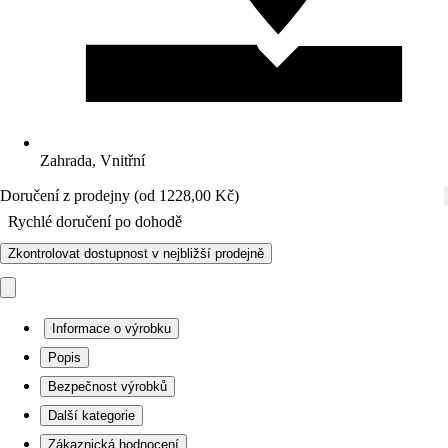
Zahrada, Vnitřní
Doručení z prodejny (od 1228,00 Kč)
Rychlé doručení po dohodě
Zkontrolovat dostupnost v nejbližší prodejně
Informace o výrobku
Popis
Bezpečnost výrobků
Další kategorie
Zákaznická hodnocení