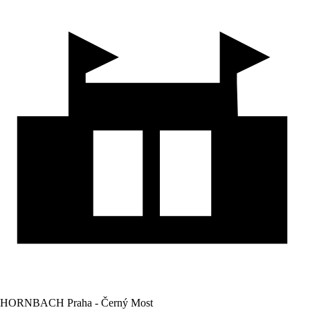
HORNBACH Praha - Černý Most