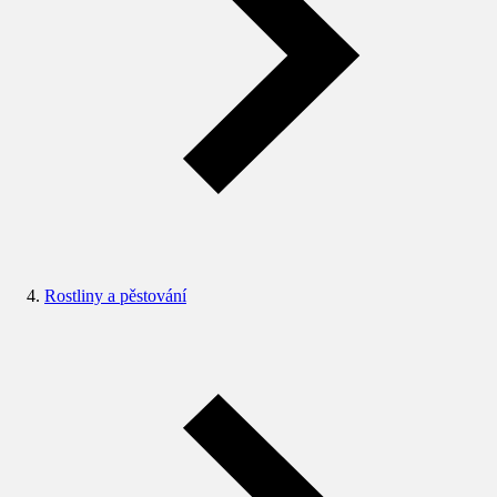
Rostliny a pěstování