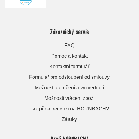
Zákaznický servis
FAQ
Pomoc a kontakt
Kontaktní formulář
Formulář pro odstoupení od smlouvy
Možnosti doručení a vyzvednutí
Možnosti vrácení zboží
Jak přidat recenzi na HORNBACH?
Záruky
Proč HORNBACH?