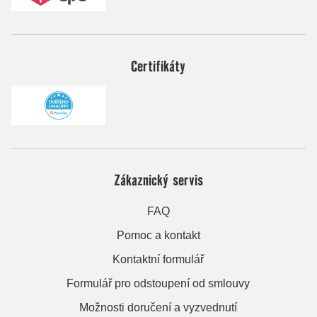
Certifikáty
Zákaznický servis
FAQ
Pomoc a kontakt
Kontaktní formulář
Formulář pro odstoupení od smlouvy
Možnosti doručení a vyzvednutí