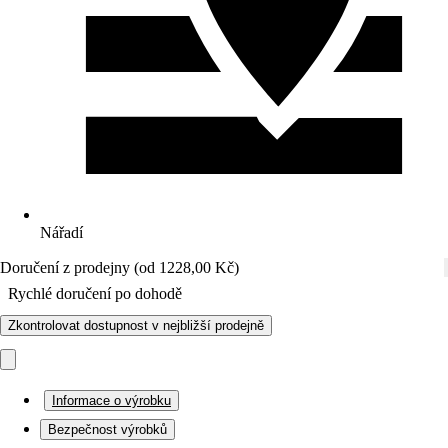
Nářadí
Doručení z prodejny (od 1228,00 Kč)
Rychlé doručení po dohodě
Zkontrolovat dostupnost v nejbližší prodejně
Informace o výrobku
Bezpečnost výrobků