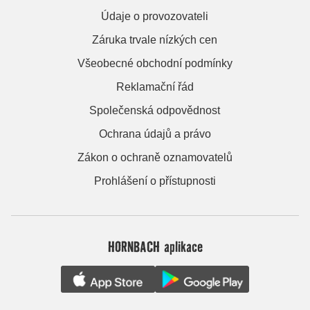
Údaje o provozovateli
Záruka trvale nízkých cen
Všeobecné obchodní podmínky
Reklamační řád
Společenská odpovědnost
Ochrana údajů a právo
Zákon o ochraně oznamovatelů
Prohlášení o přístupnosti
HORNBACH aplikace