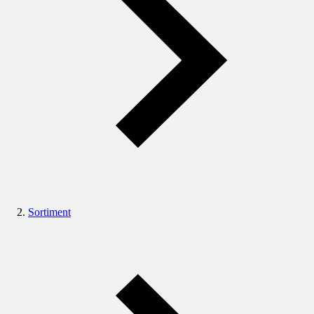
Sortiment