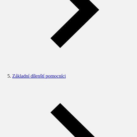
Základní dílenští pomocníci