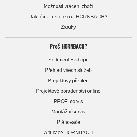
Možnosti vrácení zboží
Jak přidat recenzi na HORNBACH?
Záruky
Proč HORNBACH?
Sortiment E-shopu
Přehled všech služeb
Projektový přehled
Projektové poradenství online
PROFI servis
Montážní servis
Plánovače
Aplikace HORNBACH