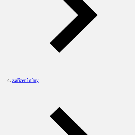
Zařízení dílny