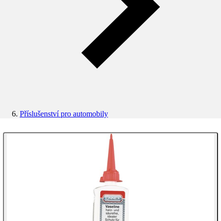
Příslušenství pro automobily