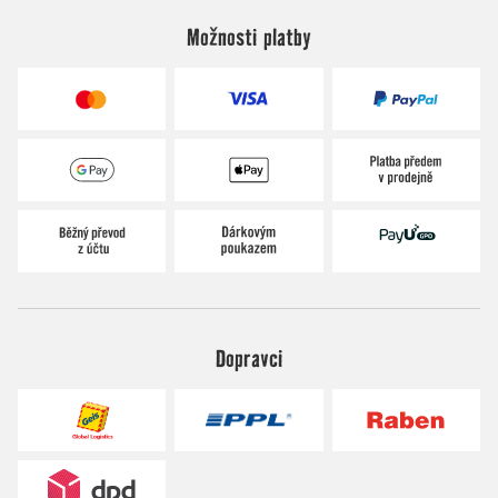
Možnosti platby
Dopravci