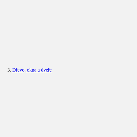
Dřevo, okna a dveře