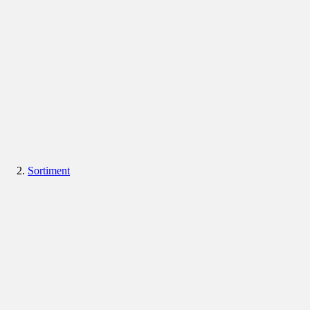
Sortiment