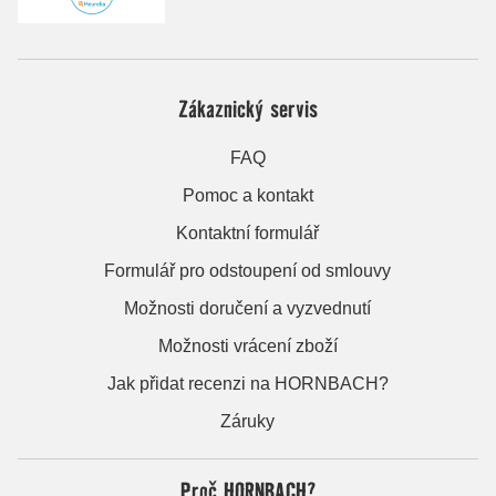
Zákaznický servis
FAQ
Pomoc a kontakt
Kontaktní formulář
Formulář pro odstoupení od smlouvy
Možnosti doručení a vyzvednutí
Možnosti vrácení zboží
Jak přidat recenzi na HORNBACH?
Záruky
Proč HORNBACH?