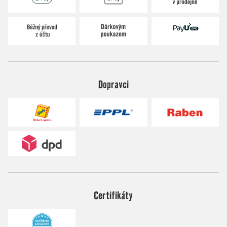
Dopravci
Certifikáty