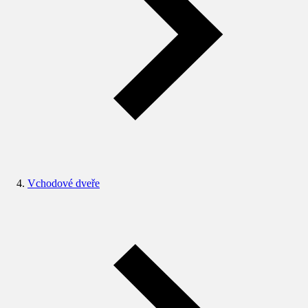
Vchodové dveře