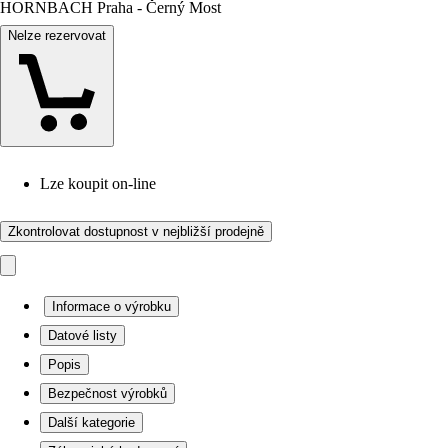
HORNBACH Praha - Černý Most
Nelze rezervovat
Lze koupit on-line
Zkontrolovat dostupnost v nejbližší prodejně
Informace o výrobku
Datové listy
Popis
Bezpečnost výrobků
Další kategorie