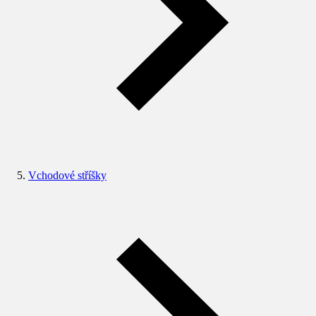
Vchodové stříšky