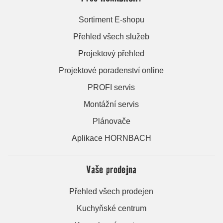
Sortiment E-shopu
Přehled všech služeb
Projektový přehled
Projektové poradenství online
PROFI servis
Montážní servis
Plánovače
Aplikace HORNBACH
Vaše prodejna
Přehled všech prodejen
Kuchyňské centrum