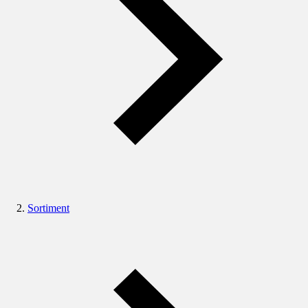
Sortiment