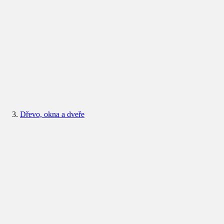
Dřevo, okna a dveře