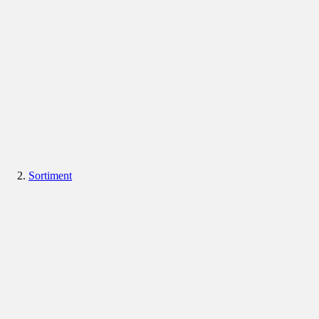
Sortiment