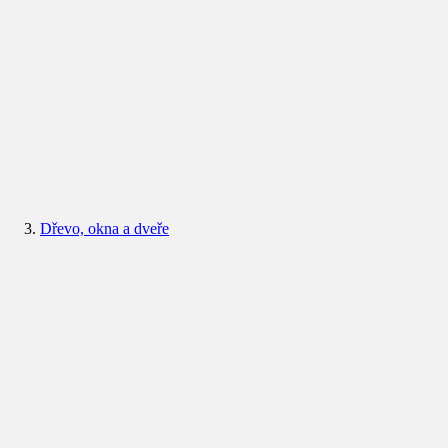
Dřevo, okna a dveře