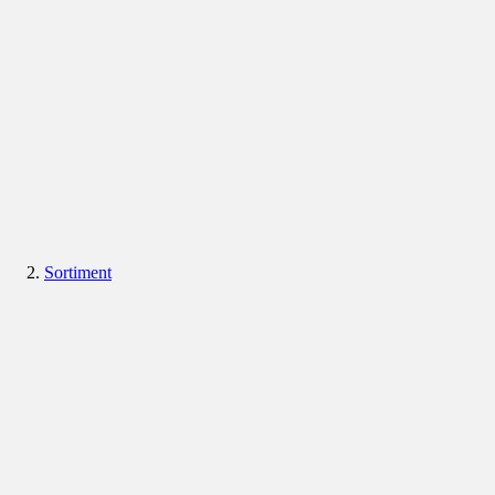
Sortiment