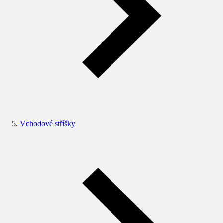
Vchodové stříšky