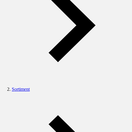
Sortiment