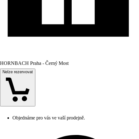
HORNBACH Praha - Černý Most
Nelze rezervovat
Objednáme pro vás ve vaší prodejně.