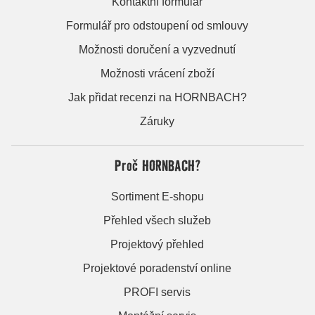
Kontaktní formulář
Formulář pro odstoupení od smlouvy
Možnosti doručení a vyzvednutí
Možnosti vrácení zboží
Jak přidat recenzi na HORNBACH?
Záruky
Proč HORNBACH?
Sortiment E-shopu
Přehled všech služeb
Projektový přehled
Projektové poradenství online
PROFI servis