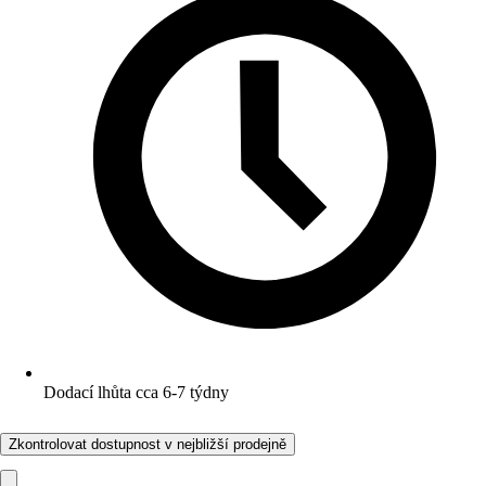
Dodací lhůta cca 6-7 týdny
Zkontrolovat dostupnost v nejbližší prodejně