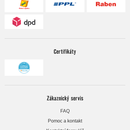
Certifikáty
Zákaznický servis
FAQ
Pomoc a kontakt