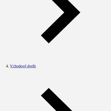
Vchodové dveře