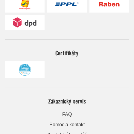
Certifikáty
Zákaznický servis
FAQ
Pomoc a kontakt