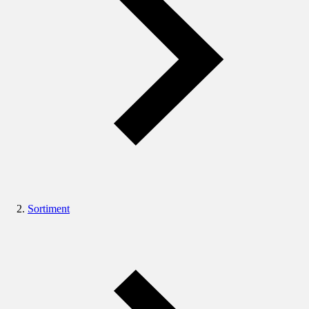
Sortiment