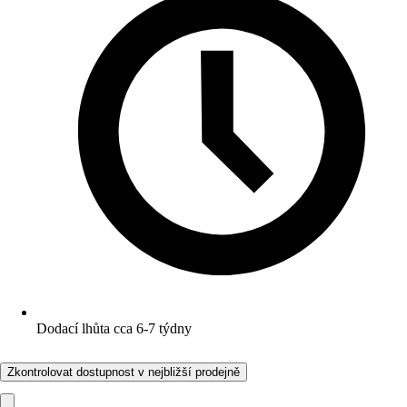
Dodací lhůta cca 6-7 týdny
Zkontrolovat dostupnost v nejbližší prodejně