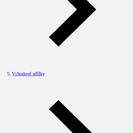
Vchodové stříšky