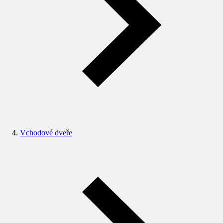
Vchodové dveře