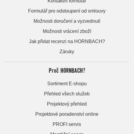
Kontaktní formulář
Formulář pro odstoupení od smlouvy
Možnosti doručení a vyzvednutí
Možnosti vrácení zboží
Jak přidat recenzi na HORNBACH?
Záruky
Proč HORNBACH?
Sortiment E-shopu
Přehled všech služeb
Projektový přehled
Projektové poradenství online
PROFI servis