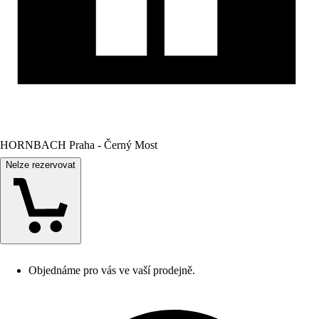
HORNBACH Praha - Černý Most
Nelze rezervovat
Objednáme pro vás ve vaší prodejně.