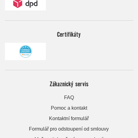
Certifikáty
Zákaznický servis
FAQ
Pomoc a kontakt
Kontaktní formulář
Formulář pro odstoupení od smlouvy