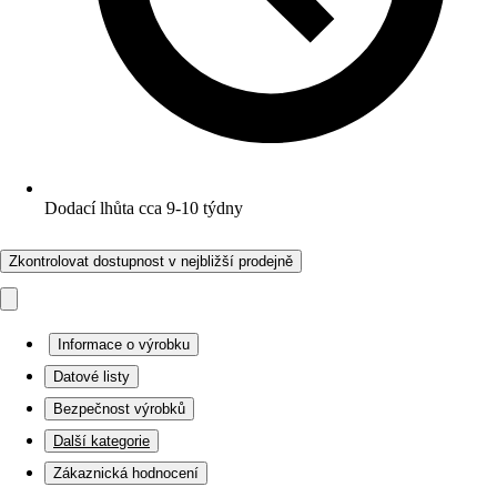
Dodací lhůta cca 9-10 týdny
Zkontrolovat dostupnost v nejbližší prodejně
Informace o výrobku
Datové listy
Bezpečnost výrobků
Další kategorie
Zákaznická hodnocení