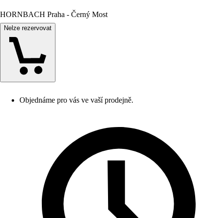
HORNBACH Praha - Černý Most
Nelze rezervovat
Objednáme pro vás ve vaší prodejně.