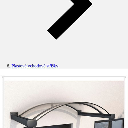
Plastové vchodové stříšky