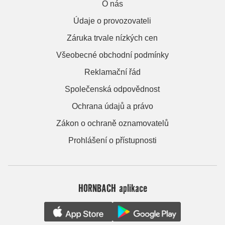
O nás
Údaje o provozovateli
Záruka trvale nízkých cen
Všeobecné obchodní podmínky
Reklamační řád
Společenská odpovědnost
Ochrana údajů a právo
Zákon o ochraně oznamovatelů
Prohlášení o přístupnosti
HORNBACH aplikace