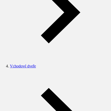
Vchodové dveře