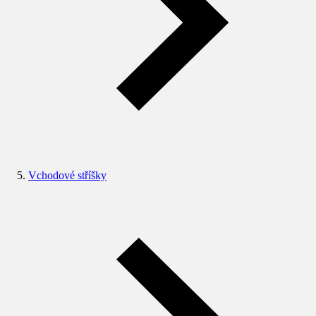
Vchodové stříšky