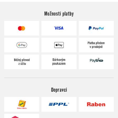
Možnosti platby
Dopravci