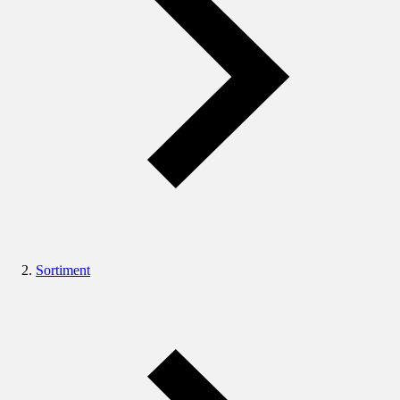
Sortiment