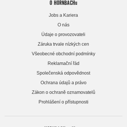
O HORNBACHu
Jobs a Kariera
O nás
Údaje o provozovateli
Záruka trvale nízkých cen
Všeobecné obchodní podmínky
Reklamační řád
Společenská odpovědnost
Ochrana údajů a právo
Zákon o ochraně oznamovatelů
Prohlášení o přístupnosti