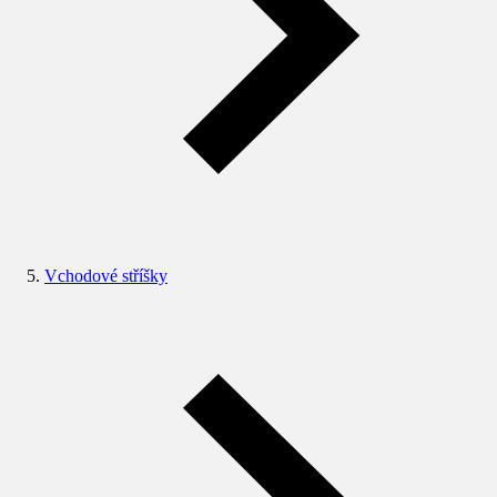
Vchodové stříšky