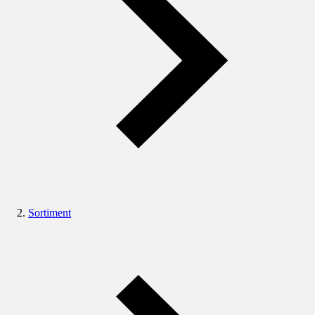
Sortiment