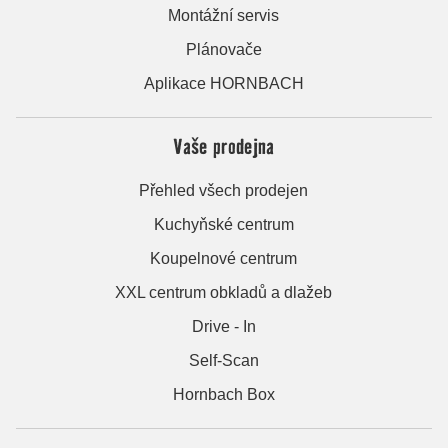
Montážní servis
Plánovače
Aplikace HORNBACH
Vaše prodejna
Přehled všech prodejen
Kuchyňské centrum
Koupelnové centrum
XXL centrum obkladů a dlažeb
Drive - In
Self-Scan
Hornbach Box