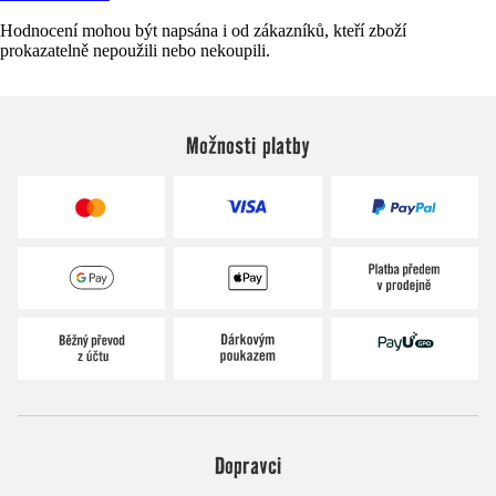
Hodnocení mohou být napsána i od zákazníků, kteří zboží
prokazatelně nepoužili nebo nekoupili.
Možnosti platby
Dopravci