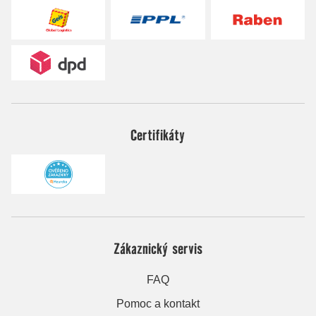
Certifikáty
Zákaznický servis
FAQ
Pomoc a kontakt