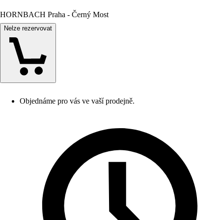
HORNBACH Praha - Černý Most
Nelze rezervovat
Objednáme pro vás ve vaší prodejně.