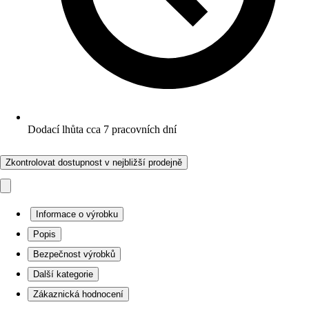
Dodací lhůta cca 7 pracovních dní
Zkontrolovat dostupnost v nejbližší prodejně
Informace o výrobku
Popis
Bezpečnost výrobků
Další kategorie
Zákaznická hodnocení