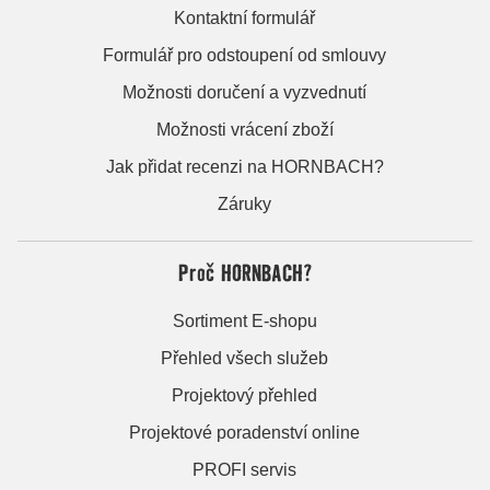
Kontaktní formulář
Formulář pro odstoupení od smlouvy
Možnosti doručení a vyzvednutí
Možnosti vrácení zboží
Jak přidat recenzi na HORNBACH?
Záruky
Proč HORNBACH?
Sortiment E-shopu
Přehled všech služeb
Projektový přehled
Projektové poradenství online
PROFI servis