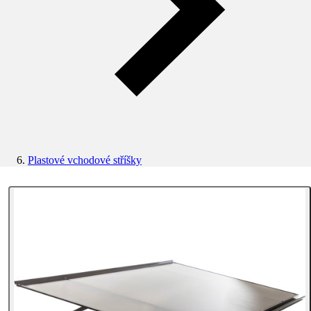
Plastové vchodové stříšky