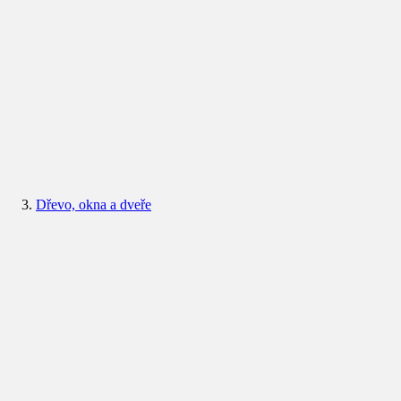
Dřevo, okna a dveře