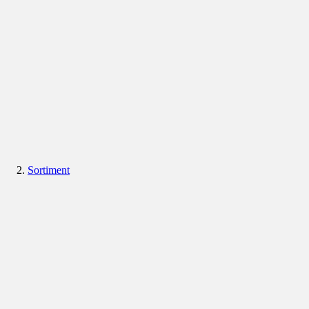
Sortiment