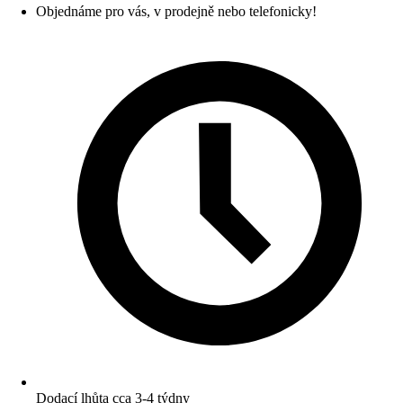
Objednáme pro vás, v prodejně nebo telefonicky!
Dodací lhůta cca 3-4 týdny