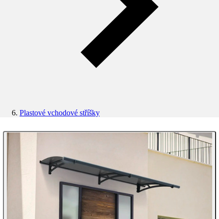
Plastové vchodové stříšky