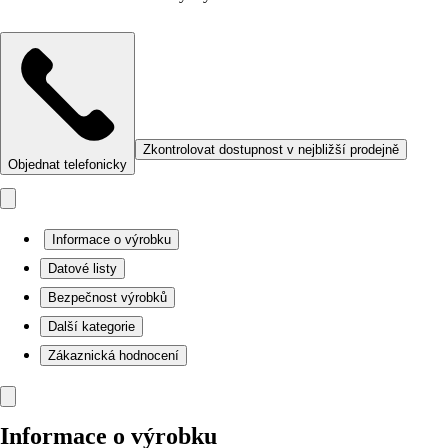
Zkontrolovat dostupnost v nejbližší prodejně
Objednat telefonicky
Informace o výrobku
Datové listy
Bezpečnost výrobků
Další kategorie
Zákaznická hodnocení
Informace o výrobku