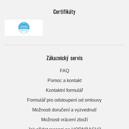
Certifikáty
Zákaznický servis
FAQ
Pomoc a kontakt
Kontaktní formulář
Formulář pro odstoupení od smlouvy
Možnosti doručení a vyzvednutí
Možnosti vrácení zboží