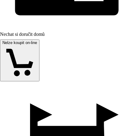
Nechat si doručit domů
Nelze koupit on-line