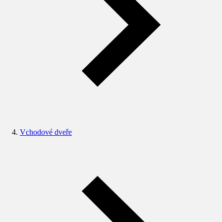
Vchodové dveře