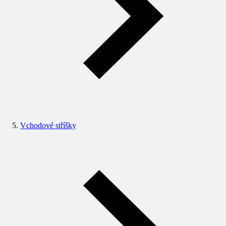
Vchodové stříšky