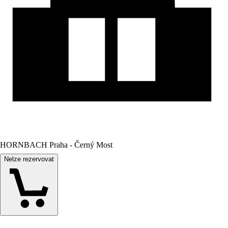
HORNBACH Praha - Černý Most
Nelze rezervovat