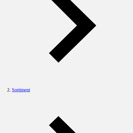
Sortiment