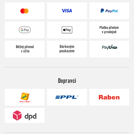
Dopravci