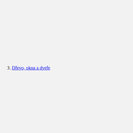
Dřevo, okna a dveře