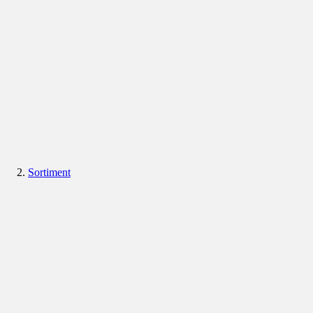
Sortiment