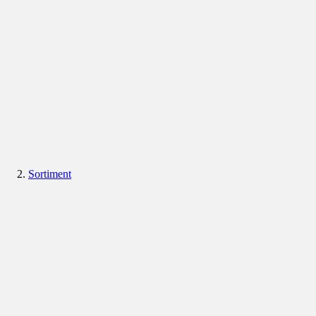
Sortiment