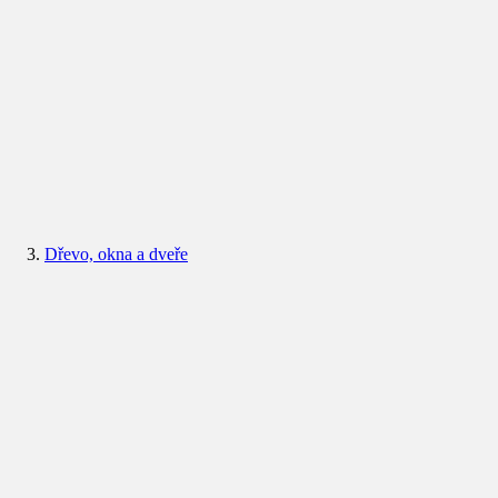
Dřevo, okna a dveře