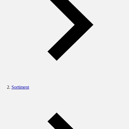
Sortiment