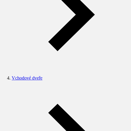
Vchodové dveře