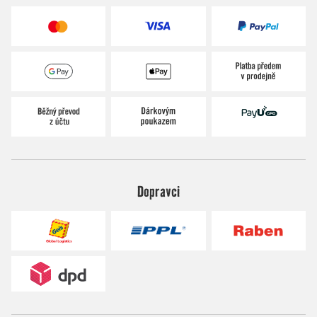
Dopravci