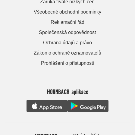
Záruka trvale nízkých cen
Všeobecné obchodní podmínky
Reklamační řád
Společenská odpovědnost
Ochrana údajů a právo
Zákon o ochraně oznamovatelů
Prohlášení o přístupnosti
HORNBACH aplikace