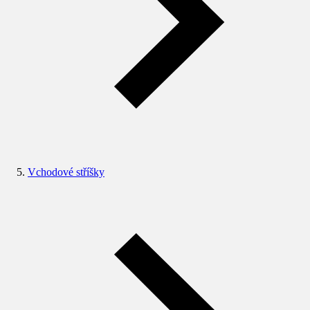
Vchodové stříšky