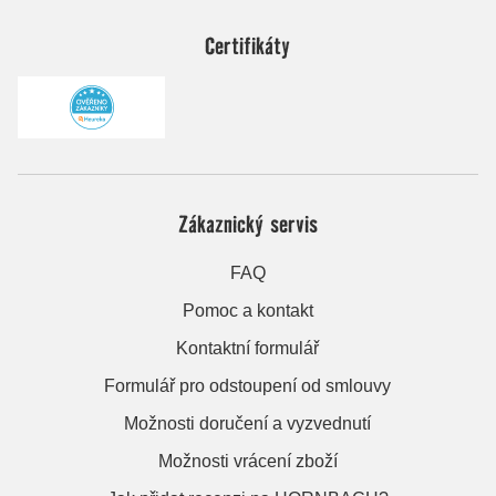
Certifikáty
Zákaznický servis
FAQ
Pomoc a kontakt
Kontaktní formulář
Formulář pro odstoupení od smlouvy
Možnosti doručení a vyzvednutí
Možnosti vrácení zboží