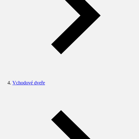
Vchodové dveře