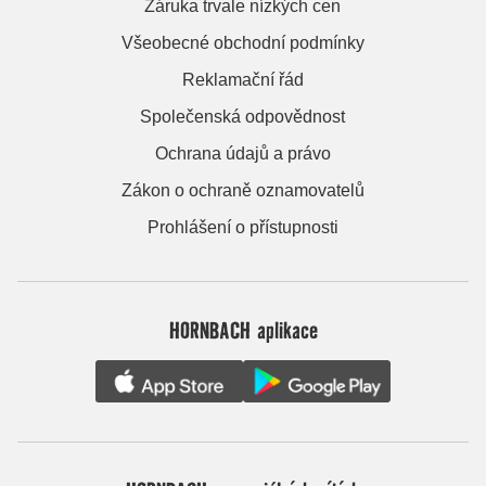
Záruka trvale nízkých cen
Všeobecné obchodní podmínky
Reklamační řád
Společenská odpovědnost
Ochrana údajů a právo
Zákon o ochraně oznamovatelů
Prohlášení o přístupnosti
HORNBACH aplikace