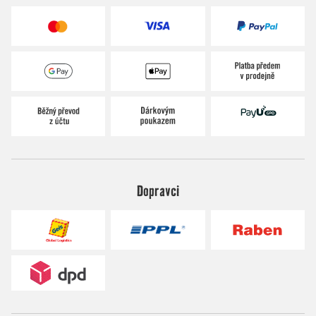
Dopravci