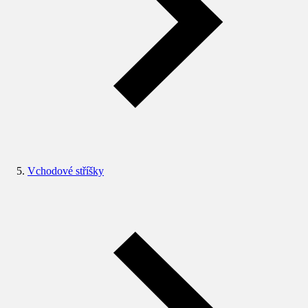
Vchodové stříšky