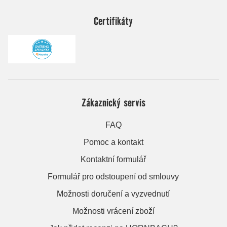
Certifikáty
Zákaznický servis
FAQ
Pomoc a kontakt
Kontaktní formulář
Formulář pro odstoupení od smlouvy
Možnosti doručení a vyzvednutí
Možnosti vrácení zboží