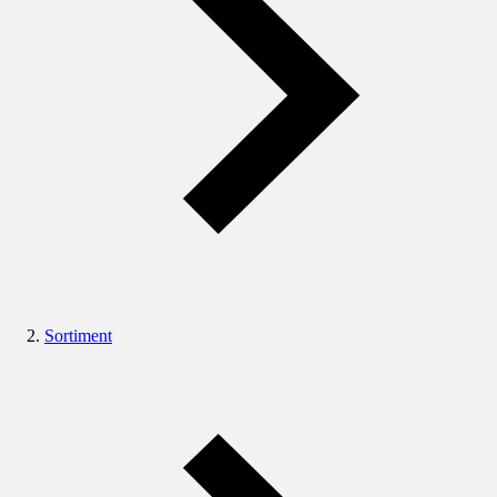
Sortiment