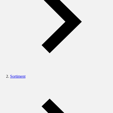
Sortiment