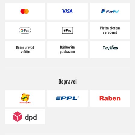
Dopravci