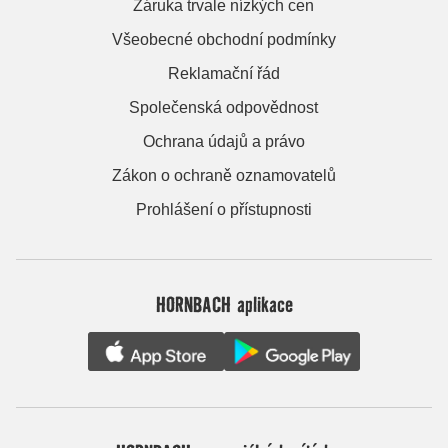
Záruka trvale nízkých cen
Všeobecné obchodní podmínky
Reklamační řád
Společenská odpovědnost
Ochrana údajů a právo
Zákon o ochraně oznamovatelů
Prohlášení o přístupnosti
HORNBACH aplikace