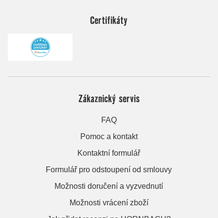
Certifikáty
Zákaznický servis
FAQ
Pomoc a kontakt
Kontaktní formulář
Formulář pro odstoupení od smlouvy
Možnosti doručení a vyzvednutí
Možnosti vrácení zboží