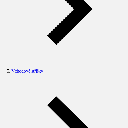
Vchodové stříšky