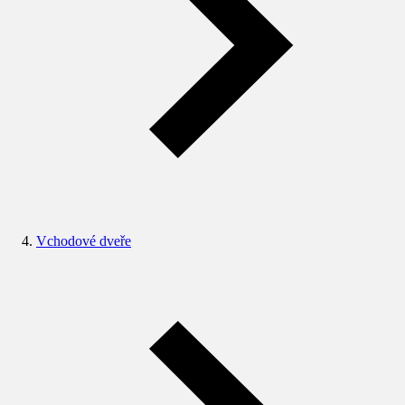
Vchodové dveře