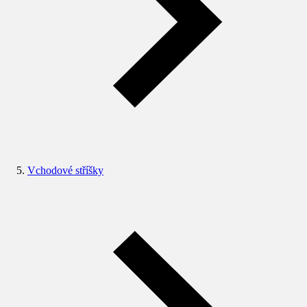
Vchodové stříšky