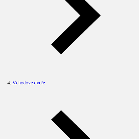
Vchodové dveře