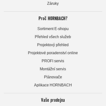
Záruky
Proč HORNBACH?
Sortiment E-shopu
Přehled všech služeb
Projektový přehled
Projektové poradenství online
PROFI servis
Montážní servis
Plánovače
Aplikace HORNBACH
Vaše prodejna