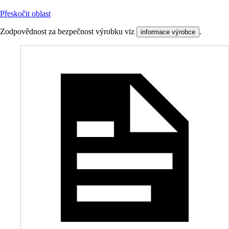
Přeskočit oblast
Zodpovědnost za bezpečnost výrobku viz
.
informace výrobce