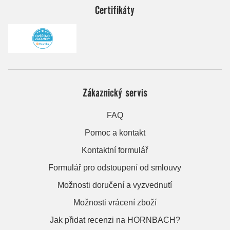
Certifikáty
Zákaznický servis
FAQ
Pomoc a kontakt
Kontaktní formulář
Formulář pro odstoupení od smlouvy
Možnosti doručení a vyzvednutí
Možnosti vrácení zboží
Jak přidat recenzi na HORNBACH?