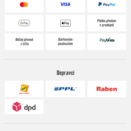
Dopravci