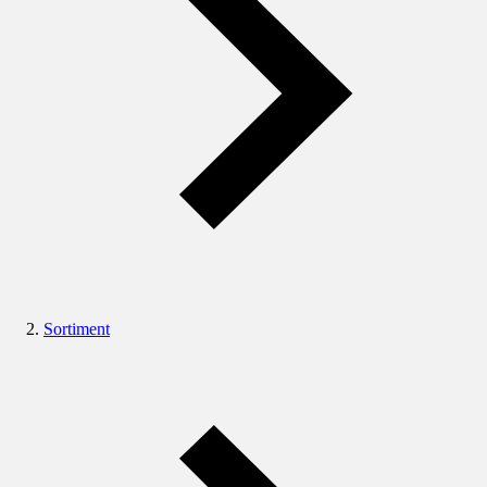
Sortiment