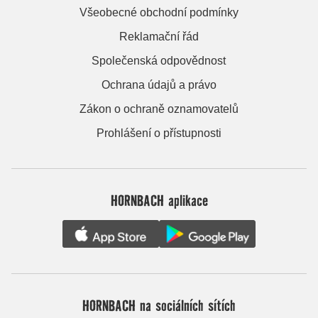
Všeobecné obchodní podmínky
Reklamační řád
Společenská odpovědnost
Ochrana údajů a právo
Zákon o ochraně oznamovatelů
Prohlášení o přístupnosti
HORNBACH aplikace
HORNBACH na sociálních sítích