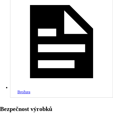
Brožura
Bezpečnost výrobků