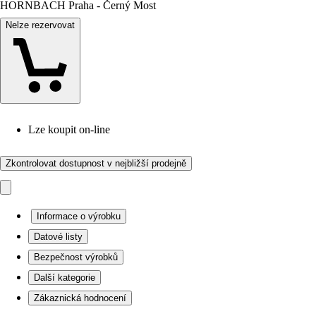
HORNBACH Praha - Černý Most
Nelze rezervovat
Lze koupit on-line
Zkontrolovat dostupnost v nejbližší prodejně
Informace o výrobku
Datové listy
Bezpečnost výrobků
Další kategorie
Zákaznická hodnocení