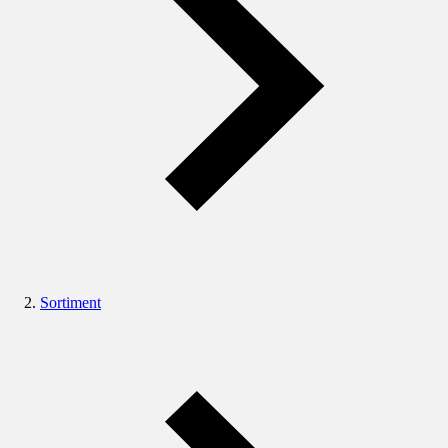
Sortiment