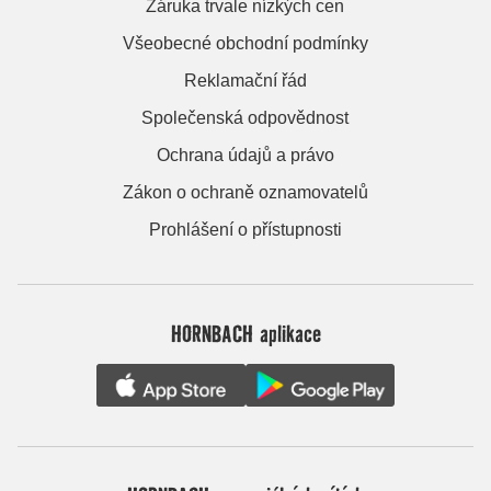
Záruka trvale nízkých cen
Všeobecné obchodní podmínky
Reklamační řád
Společenská odpovědnost
Ochrana údajů a právo
Zákon o ochraně oznamovatelů
Prohlášení o přístupnosti
HORNBACH aplikace