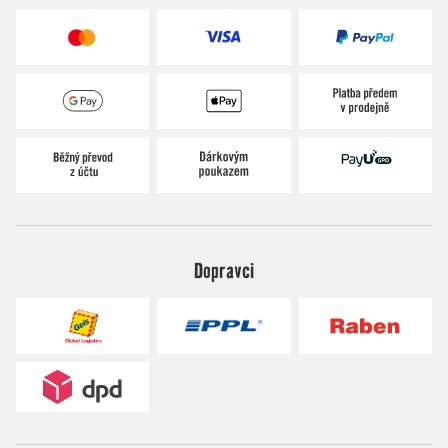
Dopravci