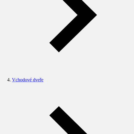
Vchodové dveře