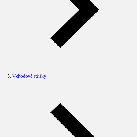
Vchodové stříšky