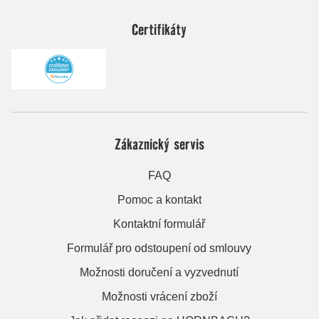
Certifikáty
Zákaznický servis
FAQ
Pomoc a kontakt
Kontaktní formulář
Formulář pro odstoupení od smlouvy
Možnosti doručení a vyzvednutí
Možnosti vrácení zboží