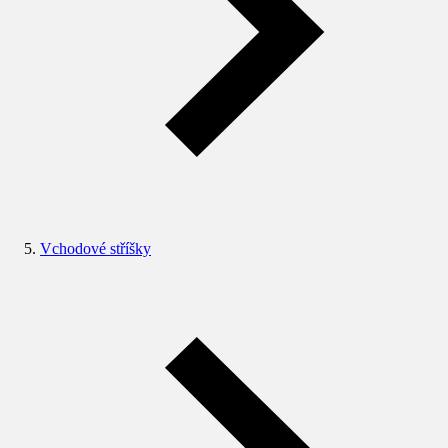
Vchodové stříšky