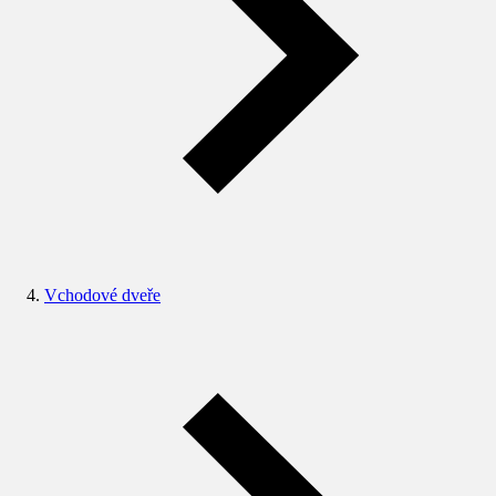
Vchodové dveře