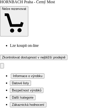
HORNBACH Praha - Černý Most
Nelze rezervovat
Lze koupit on-line
Zkontrolovat dostupnost v nejbližší prodejně
Informace o výrobku
Datové listy
Bezpečnost výrobků
Další kategorie
Zákaznická hodnocení