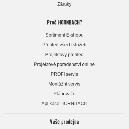
Záruky
Proč HORNBACH?
Sortiment E-shopu
Přehled všech služeb
Projektový přehled
Projektové poradenství online
PROFI servis
Montážní servis
Plánovače
Aplikace HORNBACH
Vaše prodejna