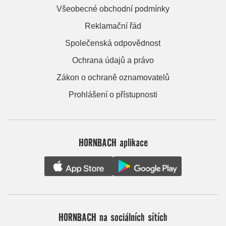
Všeobecné obchodní podmínky
Reklamační řád
Společenská odpovědnost
Ochrana údajů a právo
Zákon o ochraně oznamovatelů
Prohlášení o přístupnosti
HORNBACH aplikace
HORNBACH na sociálních sítích