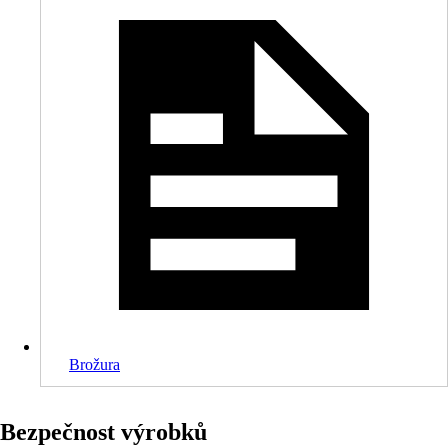
Brožura
Bezpečnost výrobků