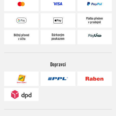
Dopravci