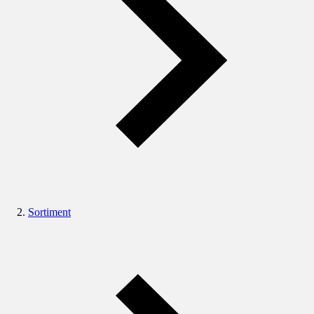
Sortiment