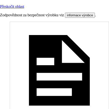
Přeskočit oblast
Zodpovědnost za bezpečnost výrobku viz
.
informace výrobce