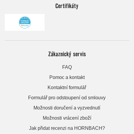
Certifikáty
Zákaznický servis
FAQ
Pomoc a kontakt
Kontaktní formulář
Formulář pro odstoupení od smlouvy
Možnosti doručení a vyzvednutí
Možnosti vrácení zboží
Jak přidat recenzi na HORNBACH?