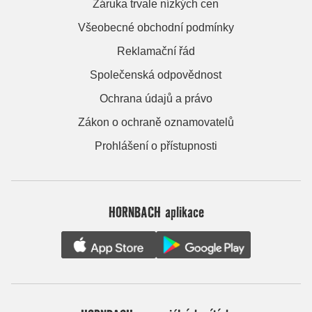
Záruka trvale nízkých cen
Všeobecné obchodní podmínky
Reklamační řád
Společenská odpovědnost
Ochrana údajů a právo
Zákon o ochraně oznamovatelů
Prohlášení o přístupnosti
HORNBACH aplikace