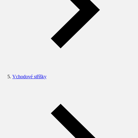
Vchodové stříšky