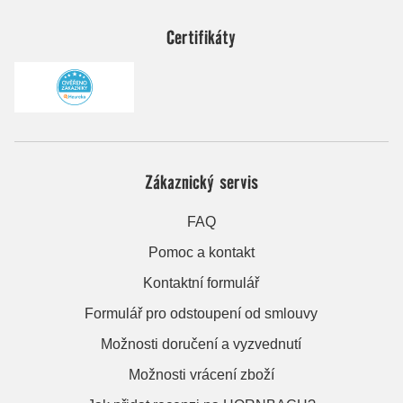
Certifikáty
Zákaznický servis
FAQ
Pomoc a kontakt
Kontaktní formulář
Formulář pro odstoupení od smlouvy
Možnosti doručení a vyzvednutí
Možnosti vrácení zboží