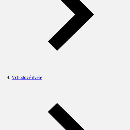
Vchodové dveře