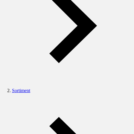
Sortiment