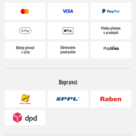
Dopravci