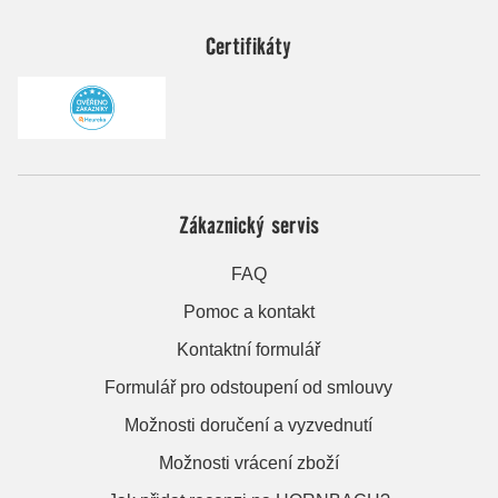
Certifikáty
Zákaznický servis
FAQ
Pomoc a kontakt
Kontaktní formulář
Formulář pro odstoupení od smlouvy
Možnosti doručení a vyzvednutí
Možnosti vrácení zboží