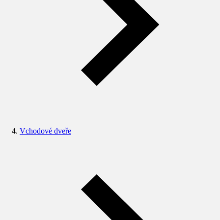
Vchodové dveře