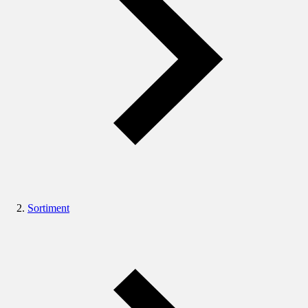
Sortiment