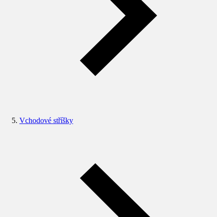
Vchodové stříšky