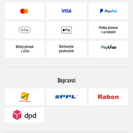
Dopravci