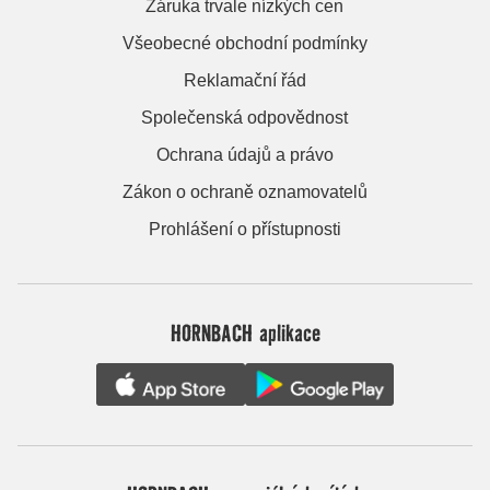
Záruka trvale nízkých cen
Všeobecné obchodní podmínky
Reklamační řád
Společenská odpovědnost
Ochrana údajů a právo
Zákon o ochraně oznamovatelů
Prohlášení o přístupnosti
HORNBACH aplikace