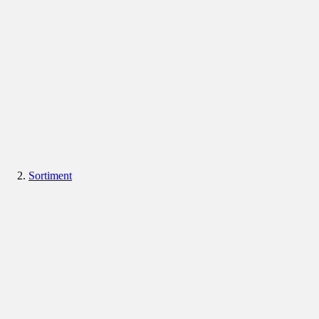
Sortiment