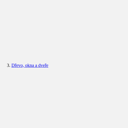
Dřevo, okna a dveře