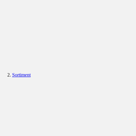
Sortiment