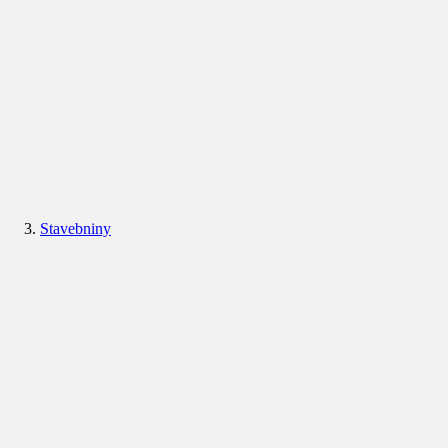
Stavebniny