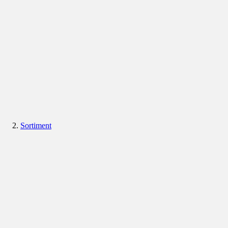
Sortiment