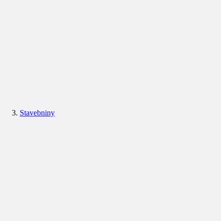
Stavebniny