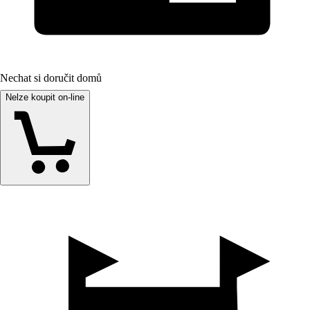
Nechat si doručit domů
Nelze koupit on-line