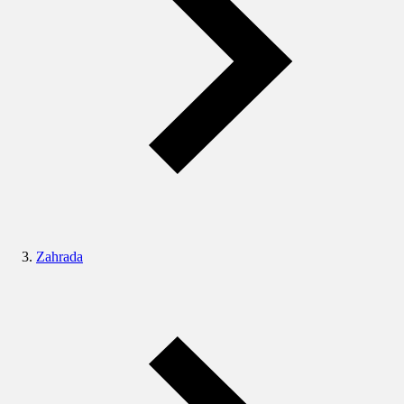
Zahrada