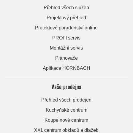
Přehled všech služeb
Projektový přehled
Projektové poradenství online
PROFI servis
Montážní servis
Plánovače
Aplikace HORNBACH
Vaše prodejna
Přehled všech prodejen
Kuchyňské centrum
Koupelnové centrum
XXL centrum obkladů a dlažeb