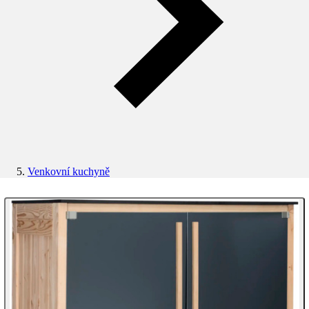
Venkovní kuchyně