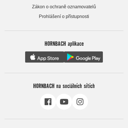
Zákon o ochraně oznamovatelů
Prohlášení o přístupnosti
HORNBACH aplikace
HORNBACH na sociálních sítích