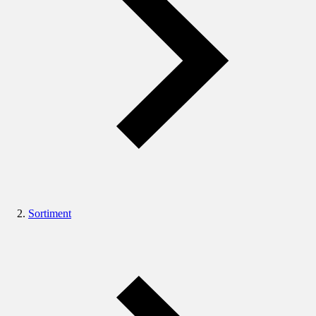
Sortiment