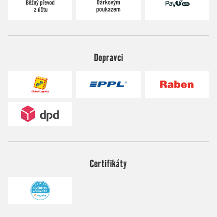
Dopravci
Certifikáty