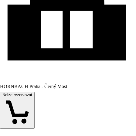
HORNBACH Praha - Černý Most
Nelze rezervovat