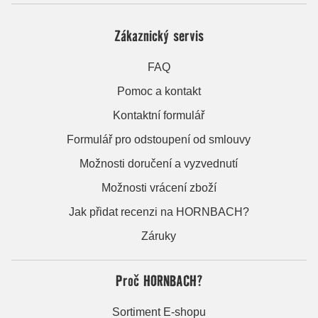
Zákaznický servis
FAQ
Pomoc a kontakt
Kontaktní formulář
Formulář pro odstoupení od smlouvy
Možnosti doručení a vyzvednutí
Možnosti vrácení zboží
Jak přidat recenzi na HORNBACH?
Záruky
Proč HORNBACH?
Sortiment E-shopu