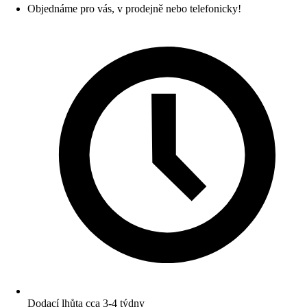
Objednáme pro vás, v prodejně nebo telefonicky!
Dodací lhůta cca 3-4 týdny