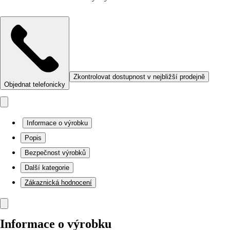
Zkontrolovat dostupnost v nejbližší prodejně
Objednat telefonicky
Informace o výrobku
Popis
Bezpečnost výrobků
Další kategorie
Zákaznická hodnocení
Informace o výrobku