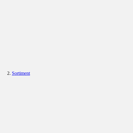
Sortiment