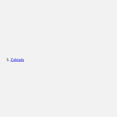
Zahrada