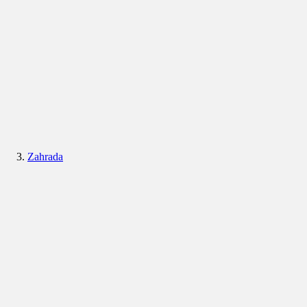
Zahrada