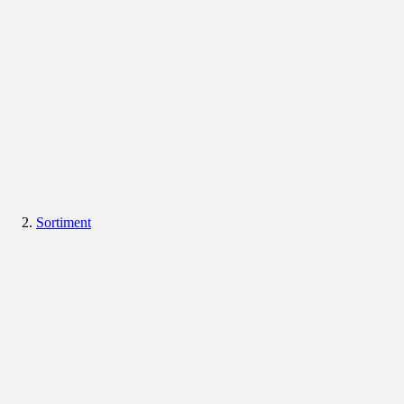
Sortiment