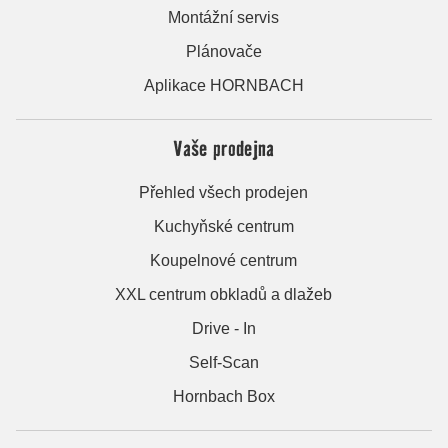
Montážní servis
Plánovače
Aplikace HORNBACH
Vaše prodejna
Přehled všech prodejen
Kuchyňské centrum
Koupelnové centrum
XXL centrum obkladů a dlažeb
Drive - In
Self-Scan
Hornbach Box