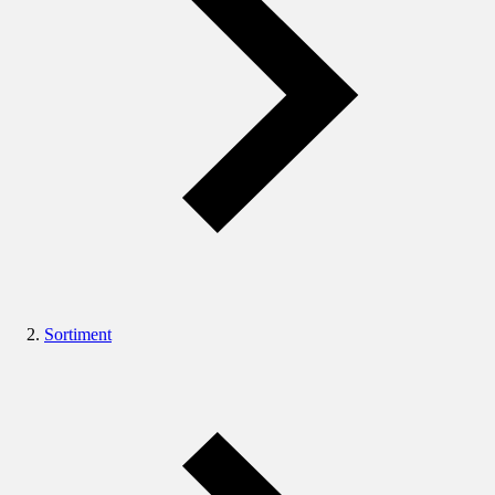
Sortiment