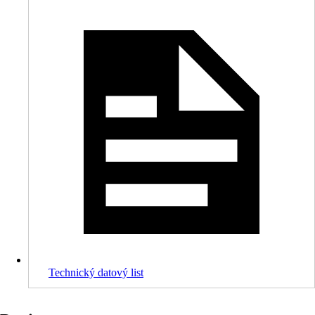
Technický datový list