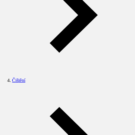
Čištění