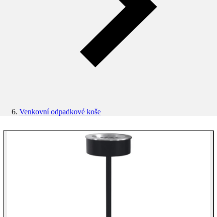
Venkovní odpadkové koše