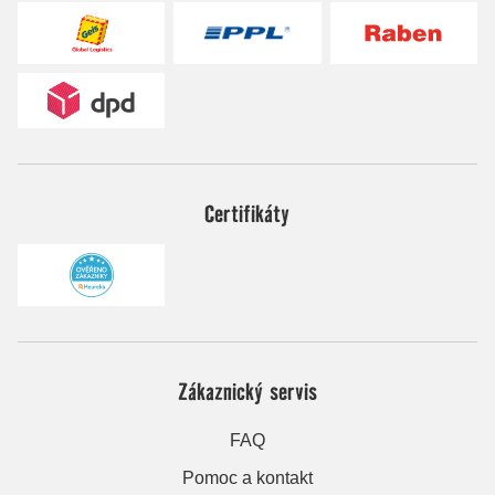
Certifikáty
Zákaznický servis
FAQ
Pomoc a kontakt