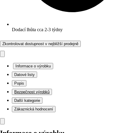
Dodací lhůta cca 2-3 týdny
Zkontrolovat dostupnost v nejbližší prodejně
Informace o výrobku
Datové listy
Popis
Bezpečnost výrobků
Další kategorie
Zákaznická hodnocení