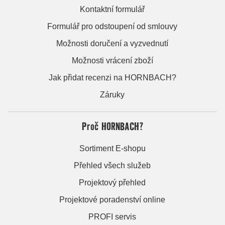
Kontaktní formulář
Formulář pro odstoupení od smlouvy
Možnosti doručení a vyzvednutí
Možnosti vrácení zboží
Jak přidat recenzi na HORNBACH?
Záruky
Proč HORNBACH?
Sortiment E-shopu
Přehled všech služeb
Projektový přehled
Projektové poradenství online
PROFI servis