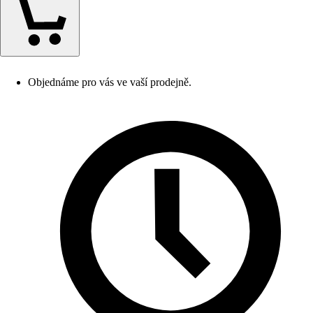
Objednáme pro vás ve vaší prodejně.