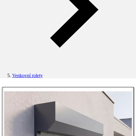
Venkovní rolety