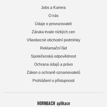
Jobs a Kariera
O nás
Údaje o provozovateli
Záruka trvale nízkých cen
Všeobecné obchodní podmínky
Reklamační řád
Společenská odpovědnost
Ochrana údajů a právo
Zákon o ochraně oznamovatelů
Prohlášení o přístupnosti
HORNBACH aplikace