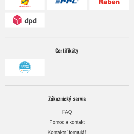
Certifikáty
Zákaznický servis
FAQ
Pomoc a kontakt
Kontaktní formulář