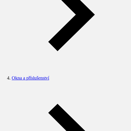
Okna a příslušenství