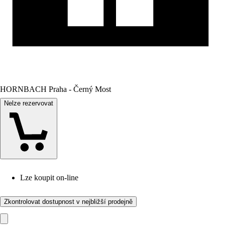
HORNBACH Praha - Černý Most
Nelze rezervovat
Lze koupit on-line
Zkontrolovat dostupnost v nejbližší prodejně