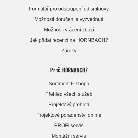
Formulář pro odstoupení od smlouvy
Možnosti doručení a vyzvednutí
Možnosti vrácení zboží
Jak přidat recenzi na HORNBACH?
Záruky
Proč HORNBACH?
Sortiment E-shopu
Přehled všech služeb
Projektový přehled
Projektové poradenství online
PROFI servis
Montážní servis