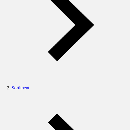
Sortiment