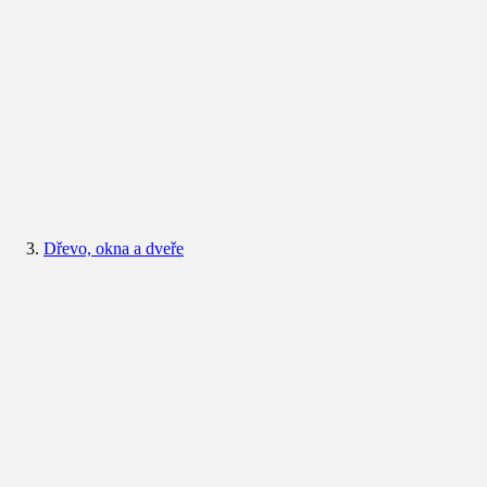
Dřevo, okna a dveře