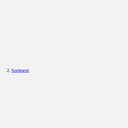
Sortiment