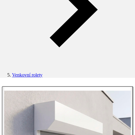
Venkovní rolety