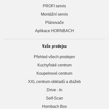
PROFI servis
Montážní servis
Plánovače
Aplikace HORNBACH
Vaše prodejna
Přehled všech prodejen
Kuchyňské centrum
Koupelnové centrum
XXL centrum obkladů a dlažeb
Drive - In
Self-Scan
Hornbach Box