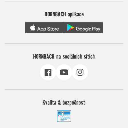
HORNBACH aplikace
HORNBACH na sociálních sítích
Kvalita & bezpečnost