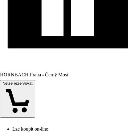
HORNBACH Praha - Černý Most
Nelze rezervovat
Lze koupit on-line