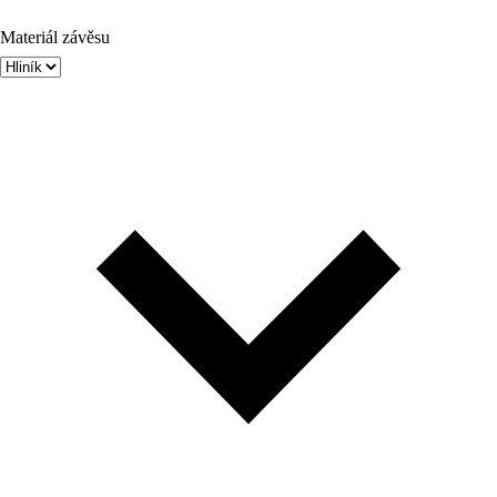
Materiál závěsu