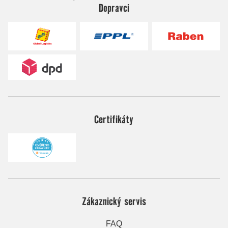
Dopravci
Certifikáty
Zákaznický servis
FAQ