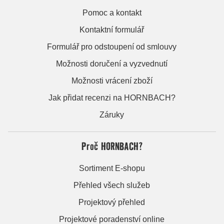
Pomoc a kontakt
Kontaktní formulář
Formulář pro odstoupení od smlouvy
Možnosti doručení a vyzvednutí
Možnosti vrácení zboží
Jak přidat recenzi na HORNBACH?
Záruky
Proč HORNBACH?
Sortiment E-shopu
Přehled všech služeb
Projektový přehled
Projektové poradenství online