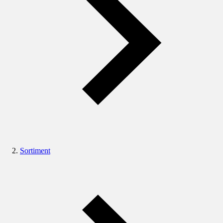
Sortiment