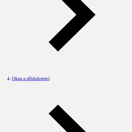
Okna a příslušenství