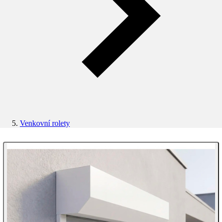
Venkovní rolety