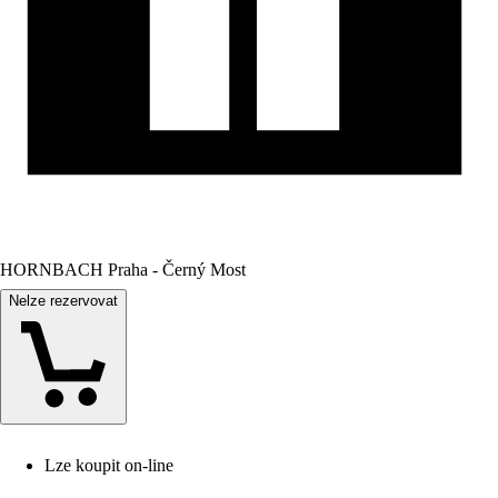
HORNBACH Praha - Černý Most
Nelze rezervovat
Lze koupit on-line