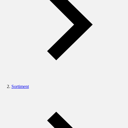
Sortiment