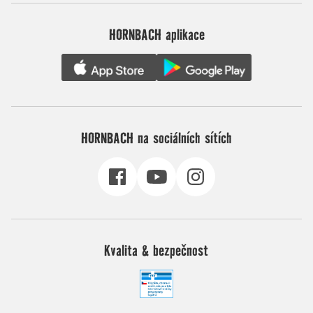
HORNBACH aplikace
HORNBACH na sociálních sítích
Kvalita & bezpečnost