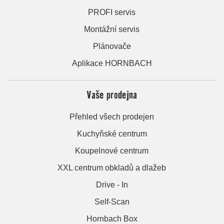
PROFI servis
Montážní servis
Plánovače
Aplikace HORNBACH
Vaše prodejna
Přehled všech prodejen
Kuchyňské centrum
Koupelnové centrum
XXL centrum obkladů a dlažeb
Drive - In
Self-Scan
Hornbach Box