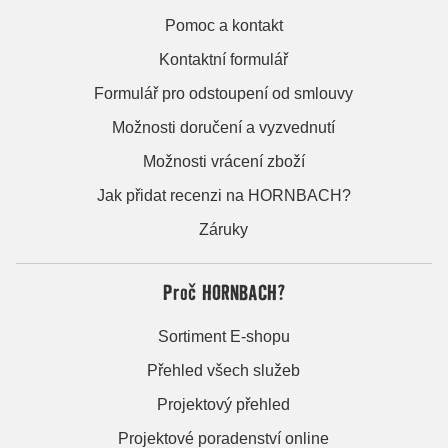
Pomoc a kontakt
Kontaktní formulář
Formulář pro odstoupení od smlouvy
Možnosti doručení a vyzvednutí
Možnosti vrácení zboží
Jak přidat recenzi na HORNBACH?
Záruky
Proč HORNBACH?
Sortiment E-shopu
Přehled všech služeb
Projektový přehled
Projektové poradenství online