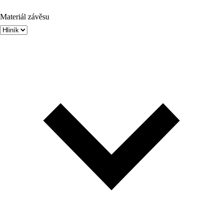
Materiál závěsu