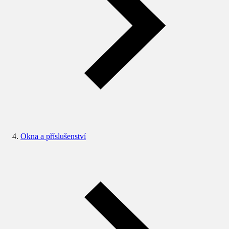
Okna a příslušenství