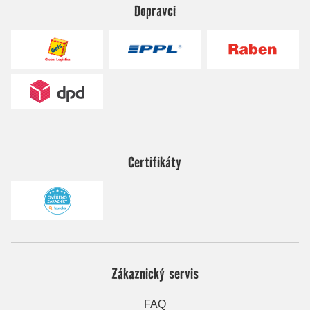
Dopravci
Certifikáty
Zákaznický servis
FAQ