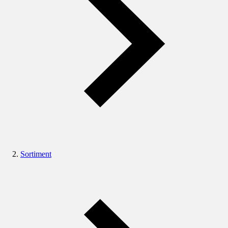
Sortiment