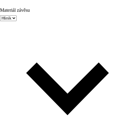
Materiál závěsu