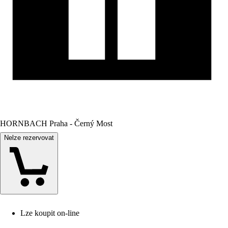
HORNBACH Praha - Černý Most
Nelze rezervovat
Lze koupit on-line