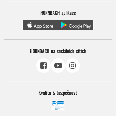
HORNBACH aplikace
HORNBACH na sociálních sítích
Kvalita & bezpečnost