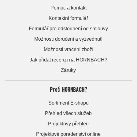
Pomoc a kontakt
Kontaktní formulář
Formulář pro odstoupení od smlouvy
Možnosti doručení a vyzvednutí
Možnosti vrácení zboží
Jak přidat recenzi na HORNBACH?
Záruky
Proč HORNBACH?
Sortiment E-shopu
Přehled všech služeb
Projektový přehled
Projektové poradenství online