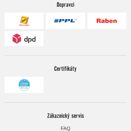
Dopravci
Certifikáty
Zákaznický servis
FAQ