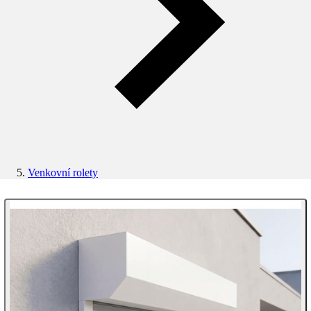
Venkovní rolety