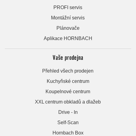
PROFI servis
Montážní servis
Plánovače
Aplikace HORNBACH
Vaše prodejna
Přehled všech prodejen
Kuchyňské centrum
Koupelnové centrum
XXL centrum obkladů a dlažeb
Drive - In
Self-Scan
Hornbach Box