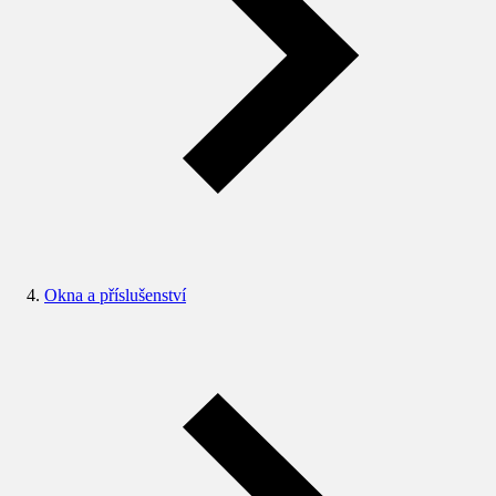
Okna a příslušenství