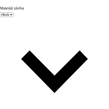
Materiál závěsu