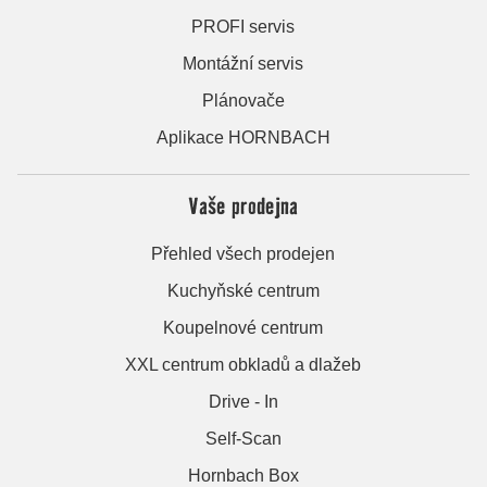
PROFI servis
Montážní servis
Plánovače
Aplikace HORNBACH
Vaše prodejna
Přehled všech prodejen
Kuchyňské centrum
Koupelnové centrum
XXL centrum obkladů a dlažeb
Drive - In
Self-Scan
Hornbach Box