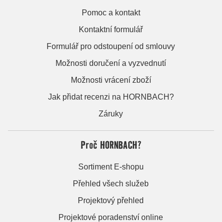
Pomoc a kontakt
Kontaktní formulář
Formulář pro odstoupení od smlouvy
Možnosti doručení a vyzvednutí
Možnosti vrácení zboží
Jak přidat recenzi na HORNBACH?
Záruky
Proč HORNBACH?
Sortiment E-shopu
Přehled všech služeb
Projektový přehled
Projektové poradenství online