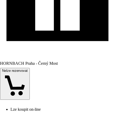
HORNBACH Praha - Černý Most
Nelze rezervovat
Lze koupit on-line