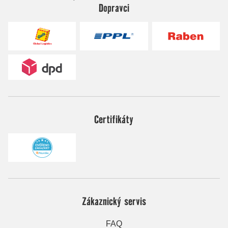
Dopravci
Certifikáty
Zákaznický servis
FAQ