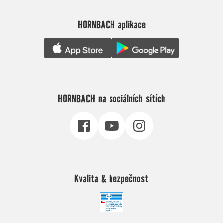
HORNBACH aplikace
HORNBACH na sociálních sítích
Kvalita & bezpečnost