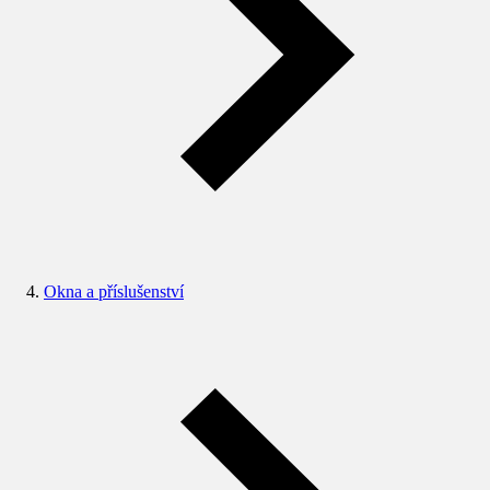
Okna a příslušenství