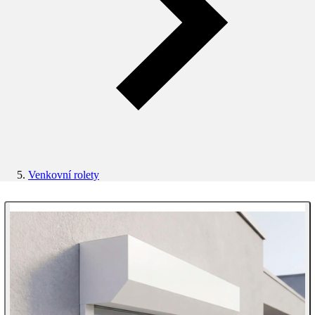
Venkovní rolety