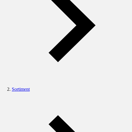
Sortiment