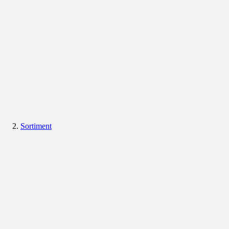
Sortiment