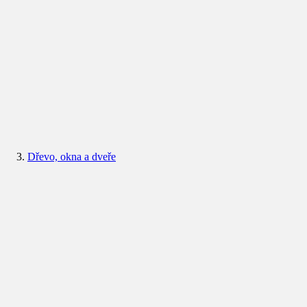
Dřevo, okna a dveře