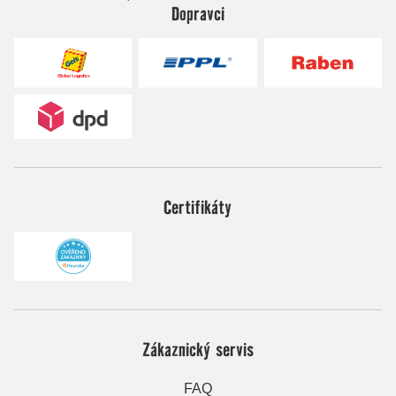
Dopravci
Certifikáty
Zákaznický servis
FAQ