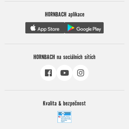
HORNBACH aplikace
HORNBACH na sociálních sítích
Kvalita & bezpečnost