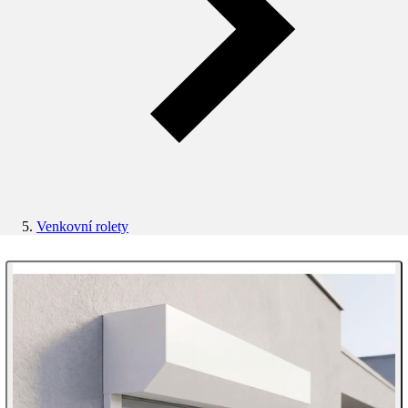
Venkovní rolety