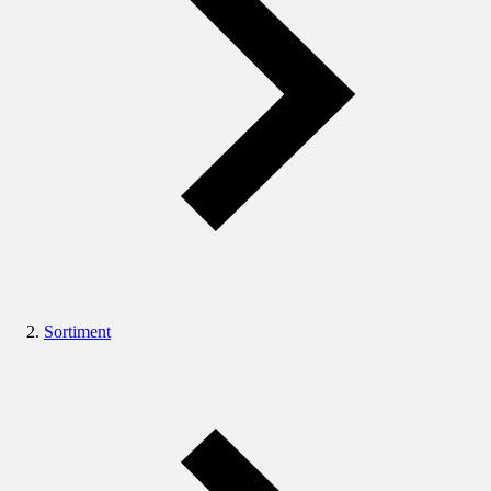
Sortiment