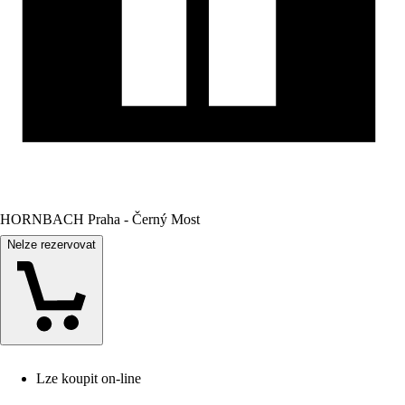
HORNBACH Praha - Černý Most
Nelze rezervovat
Lze koupit on-line