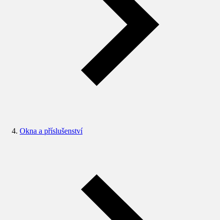
Okna a příslušenství