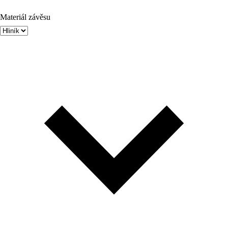
Materiál závěsu