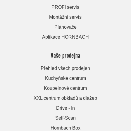
PROFI servis
Montážní servis
Plánovače
Aplikace HORNBACH
Vaše prodejna
Přehled všech prodejen
Kuchyňské centrum
Koupelnové centrum
XXL centrum obkladů a dlažeb
Drive - In
Self-Scan
Hornbach Box