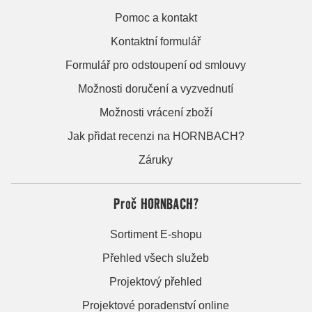
Pomoc a kontakt
Kontaktní formulář
Formulář pro odstoupení od smlouvy
Možnosti doručení a vyzvednutí
Možnosti vrácení zboží
Jak přidat recenzi na HORNBACH?
Záruky
Proč HORNBACH?
Sortiment E-shopu
Přehled všech služeb
Projektový přehled
Projektové poradenství online