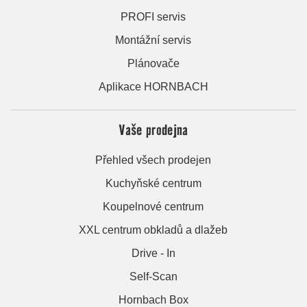
PROFI servis
Montážní servis
Plánovače
Aplikace HORNBACH
Vaše prodejna
Přehled všech prodejen
Kuchyňské centrum
Koupelnové centrum
XXL centrum obkladů a dlažeb
Drive - In
Self-Scan
Hornbach Box