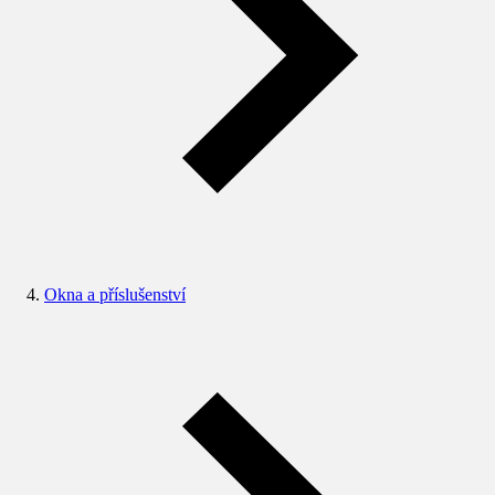
Okna a příslušenství