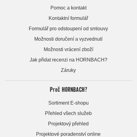
Pomoc a kontakt
Kontaktní formulář
Formulář pro odstoupení od smlouvy
Možnosti doručení a vyzvednutí
Možnosti vrácení zboží
Jak přidat recenzi na HORNBACH?
Záruky
Proč HORNBACH?
Sortiment E-shopu
Přehled všech služeb
Projektový přehled
Projektové poradenství online