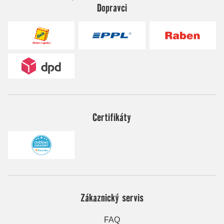
Dopravci
Certifikáty
Zákaznický servis
FAQ