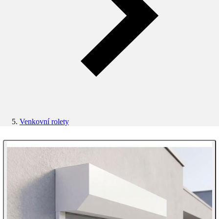
Venkovní rolety