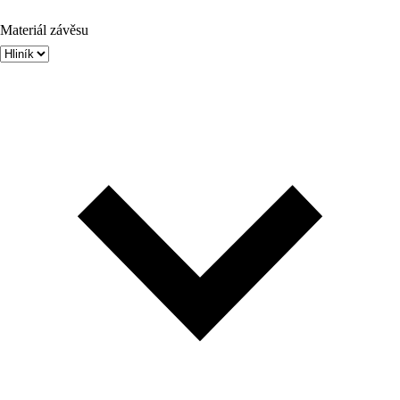
Materiál závěsu