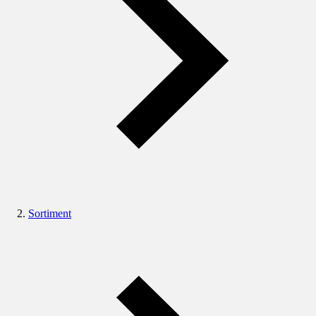
Sortiment