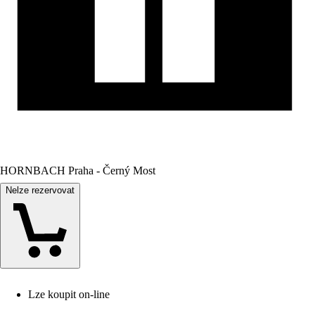
HORNBACH Praha - Černý Most
Nelze rezervovat
Lze koupit on-line