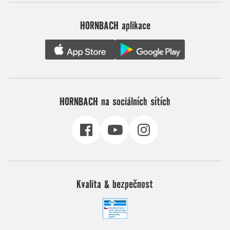
HORNBACH aplikace
HORNBACH na sociálních sítích
Kvalita & bezpečnost