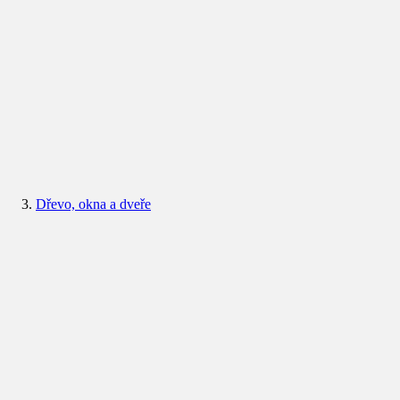
Dřevo, okna a dveře