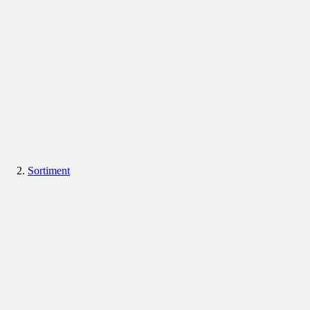
Sortiment