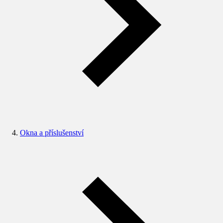
Okna a příslušenství