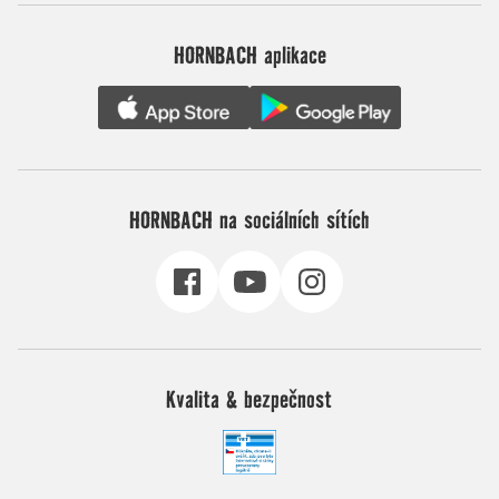
HORNBACH aplikace
HORNBACH na sociálních sítích
Kvalita & bezpečnost