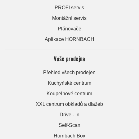
PROFI servis
Montážní servis
Plánovače
Aplikace HORNBACH
Vaše prodejna
Přehled všech prodejen
Kuchyňské centrum
Koupelnové centrum
XXL centrum obkladů a dlažeb
Drive - In
Self-Scan
Hornbach Box