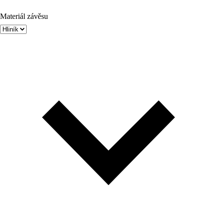
Materiál závěsu