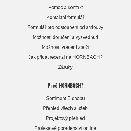
Pomoc a kontakt
Kontaktní formulář
Formulář pro odstoupení od smlouvy
Možnosti doručení a vyzvednutí
Možnosti vrácení zboží
Jak přidat recenzi na HORNBACH?
Záruky
Proč HORNBACH?
Sortiment E-shopu
Přehled všech služeb
Projektový přehled
Projektové poradenství online