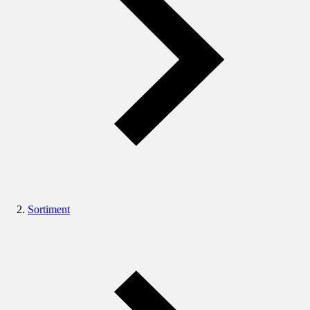
Sortiment