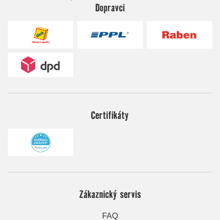
Dopravci
Certifikáty
Zákaznický servis
FAQ