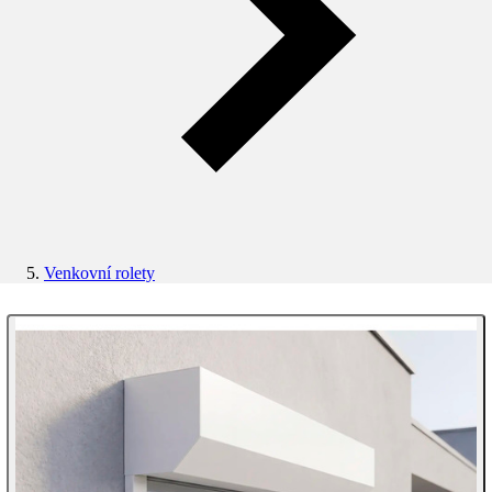
Venkovní rolety