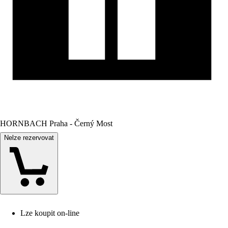
HORNBACH Praha - Černý Most
Nelze rezervovat
Lze koupit on-line