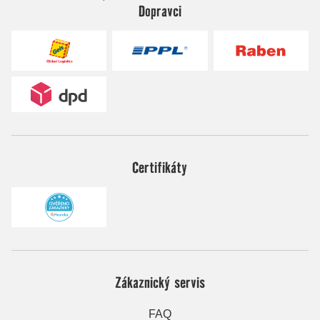
Dopravci
Certifikáty
Zákaznický servis
FAQ