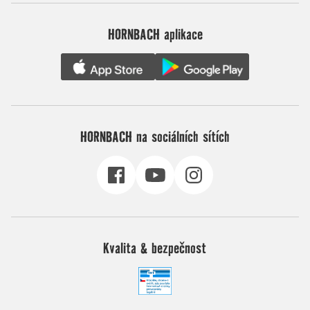
HORNBACH aplikace
HORNBACH na sociálních sítích
Kvalita & bezpečnost