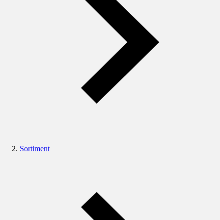
Sortiment