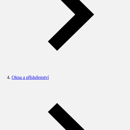
Okna a příslušenství