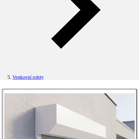
Venkovní rolety