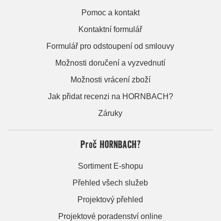
Pomoc a kontakt
Kontaktní formulář
Formulář pro odstoupení od smlouvy
Možnosti doručení a vyzvednutí
Možnosti vrácení zboží
Jak přidat recenzi na HORNBACH?
Záruky
Proč HORNBACH?
Sortiment E-shopu
Přehled všech služeb
Projektový přehled
Projektové poradenství online