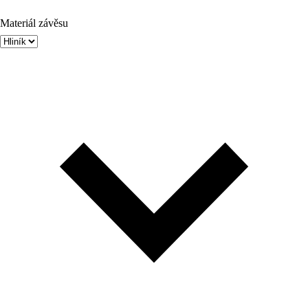
Materiál závěsu