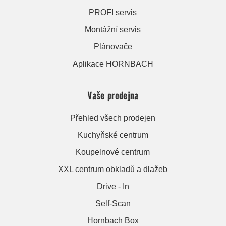
PROFI servis
Montážní servis
Plánovače
Aplikace HORNBACH
Vaše prodejna
Přehled všech prodejen
Kuchyňské centrum
Koupelnové centrum
XXL centrum obkladů a dlažeb
Drive - In
Self-Scan
Hornbach Box