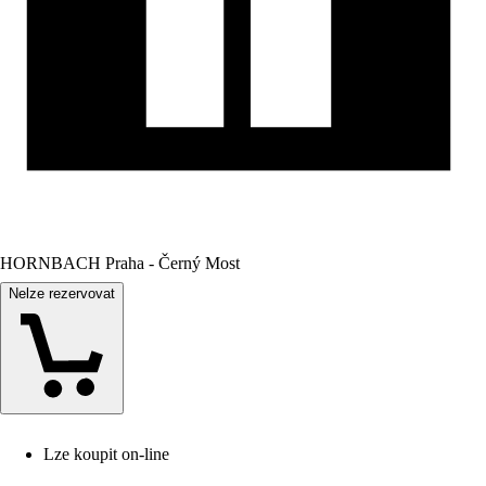
HORNBACH Praha - Černý Most
Nelze rezervovat
Lze koupit on-line