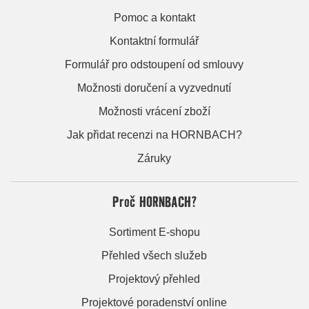
Pomoc a kontakt
Kontaktní formulář
Formulář pro odstoupení od smlouvy
Možnosti doručení a vyzvednutí
Možnosti vrácení zboží
Jak přidat recenzi na HORNBACH?
Záruky
Proč HORNBACH?
Sortiment E-shopu
Přehled všech služeb
Projektový přehled
Projektové poradenství online