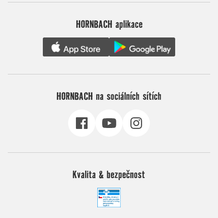
HORNBACH aplikace
HORNBACH na sociálních sítích
Kvalita & bezpečnost