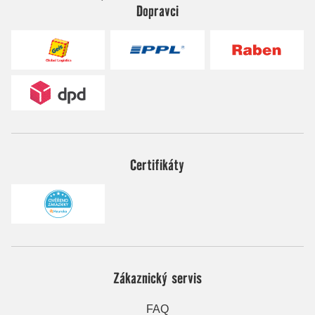
Dopravci
Certifikáty
Zákaznický servis
FAQ