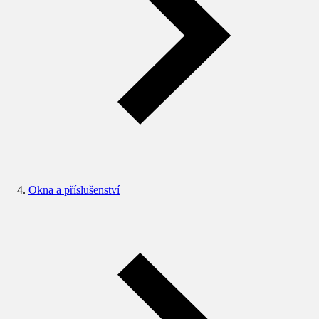
Okna a příslušenství