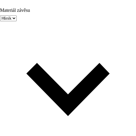
Materiál závěsu