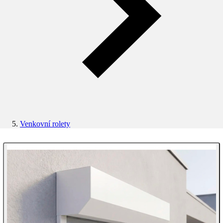
Venkovní rolety