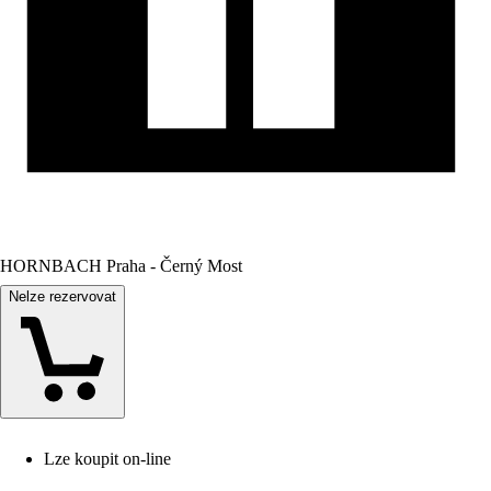
HORNBACH Praha - Černý Most
Nelze rezervovat
Lze koupit on-line