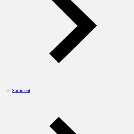
Sortiment