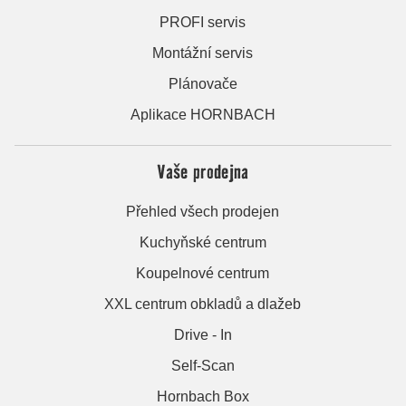
PROFI servis
Montážní servis
Plánovače
Aplikace HORNBACH
Vaše prodejna
Přehled všech prodejen
Kuchyňské centrum
Koupelnové centrum
XXL centrum obkladů a dlažeb
Drive - In
Self-Scan
Hornbach Box