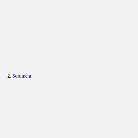
Sortiment