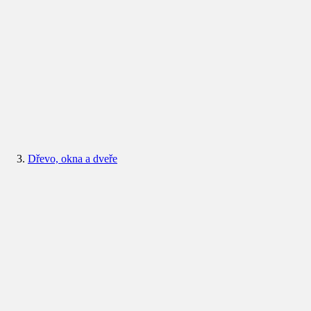
Dřevo, okna a dveře