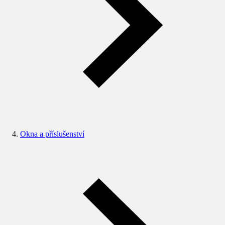
Okna a příslušenství