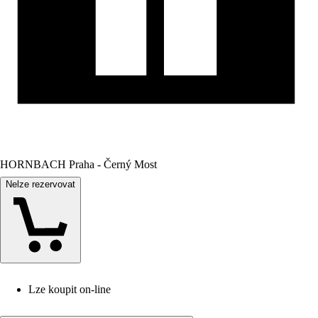
HORNBACH Praha - Černý Most
Nelze rezervovat
Lze koupit on-line