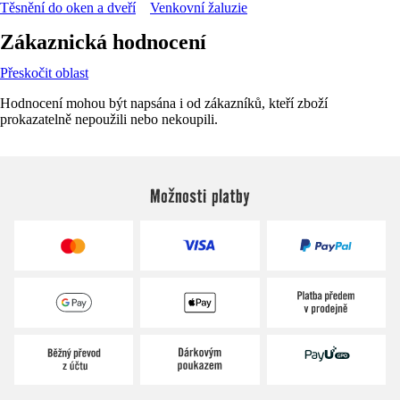
Těsnění do oken a dveří
Venkovní žaluzie
Zákaznická hodnocení
Přeskočit oblast
Hodnocení mohou být napsána i od zákazníků, kteří zboží
prokazatelně nepoužili nebo nekoupili.
Možnosti platby