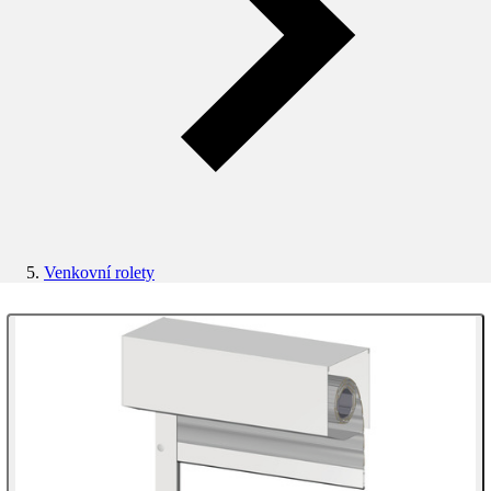
Venkovní rolety