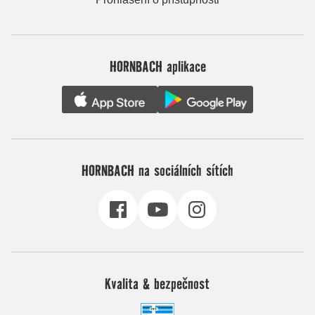
HORNBACH aplikace
HORNBACH na sociálních sítích
Kvalita & bezpečnost