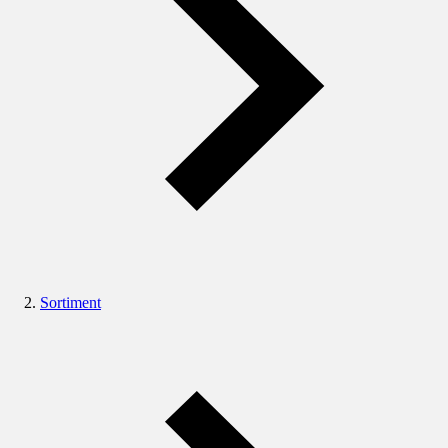
Sortiment