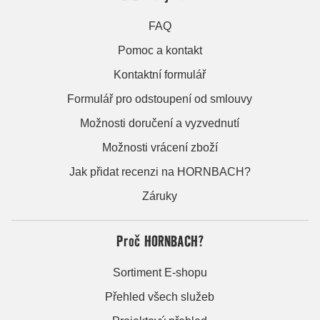
FAQ
Pomoc a kontakt
Kontaktní formulář
Formulář pro odstoupení od smlouvy
Možnosti doručení a vyzvednutí
Možnosti vrácení zboží
Jak přidat recenzi na HORNBACH?
Záruky
Proč HORNBACH?
Sortiment E-shopu
Přehled všech služeb