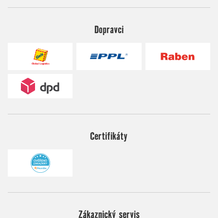
Dopravci
Certifikáty
Zákaznický servis