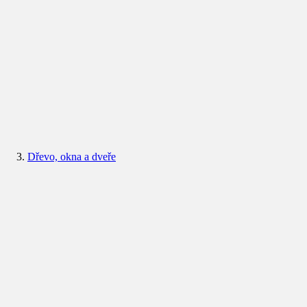
Dřevo, okna a dveře