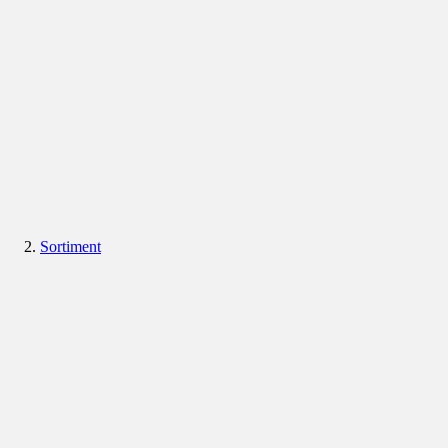
Sortiment