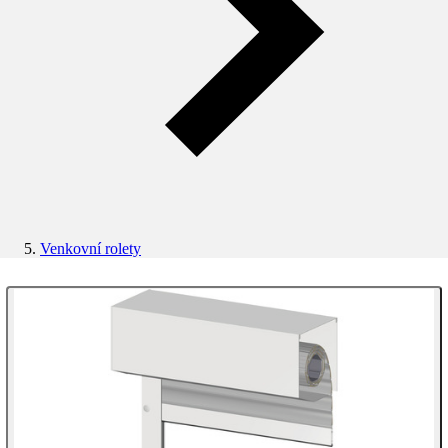
Venkovní rolety