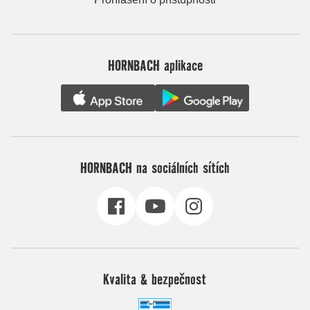
HORNBACH aplikace
HORNBACH na sociálních sítích
Kvalita & bezpečnost