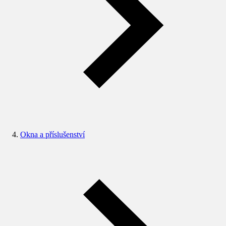
Okna a příslušenství