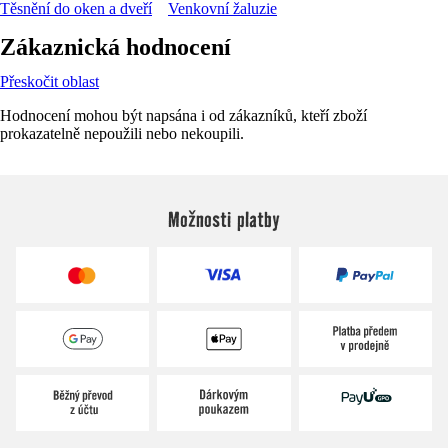
Těsnění do oken a dveří
Venkovní žaluzie
Zákaznická hodnocení
Přeskočit oblast
Hodnocení mohou být napsána i od zákazníků, kteří zboží
prokazatelně nepoužili nebo nekoupili.
Možnosti platby