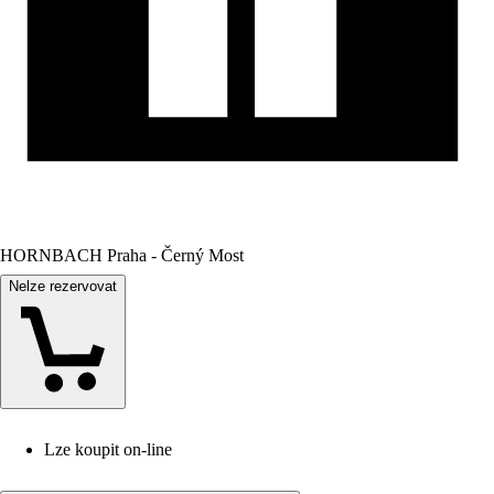
HORNBACH Praha - Černý Most
Nelze rezervovat
Lze koupit on-line