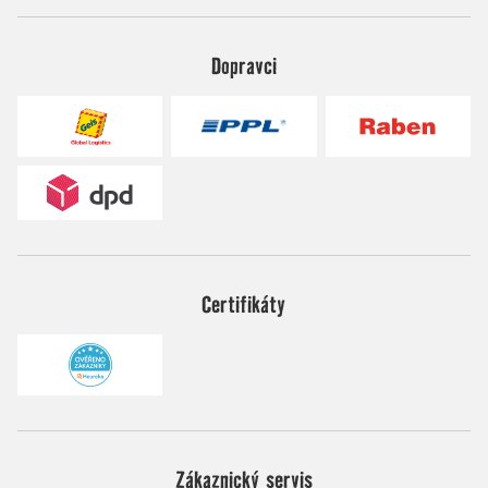
Dopravci
Certifikáty
Zákaznický servis