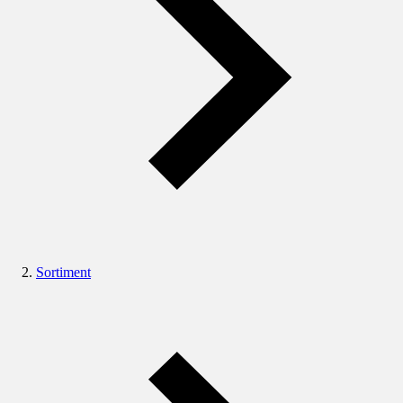
Sortiment