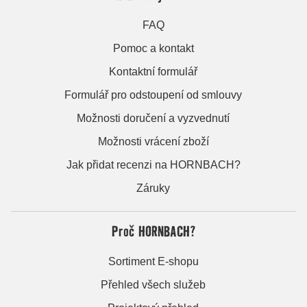
FAQ
Pomoc a kontakt
Kontaktní formulář
Formulář pro odstoupení od smlouvy
Možnosti doručení a vyzvednutí
Možnosti vrácení zboží
Jak přidat recenzi na HORNBACH?
Záruky
Proč HORNBACH?
Sortiment E-shopu
Přehled všech služeb