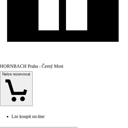
HORNBACH Praha - Černý Most
Nelze rezervovat
Lze koupit on-line