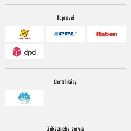
Dopravci
Certifikáty
Zákaznický servis