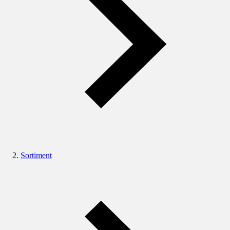
Sortiment