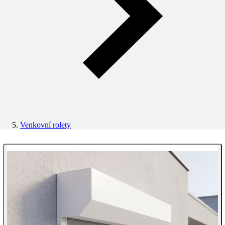
Venkovní rolety