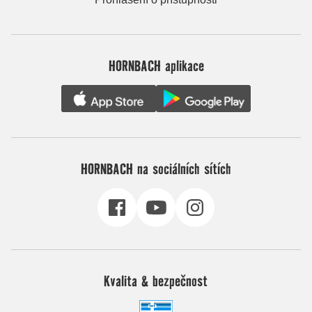
HORNBACH aplikace
HORNBACH na sociálních sítích
Kvalita & bezpečnost