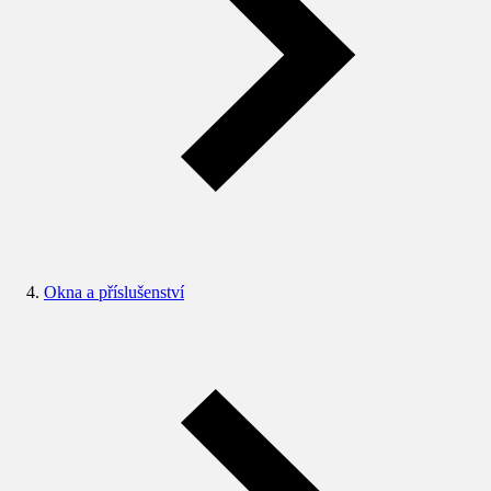
Okna a příslušenství