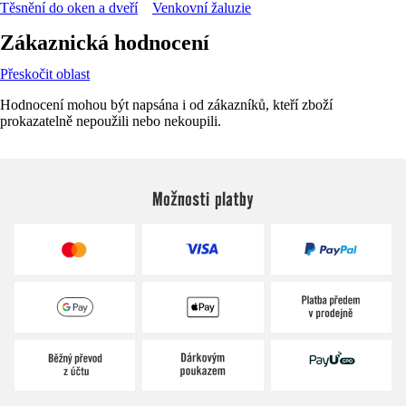
Těsnění do oken a dveří
Venkovní žaluzie
Zákaznická hodnocení
Přeskočit oblast
Hodnocení mohou být napsána i od zákazníků, kteří zboží
prokazatelně nepoužili nebo nekoupili.
Možnosti platby