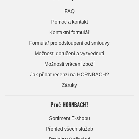
FAQ
Pomoc a kontakt
Kontaktní formulář
Formulář pro odstoupení od smlouvy
Možnosti doručení a vyzvednutí
Možnosti vrácení zboží
Jak přidat recenzi na HORNBACH?
Záruky
Proč HORNBACH?
Sortiment E-shopu
Přehled všech služeb