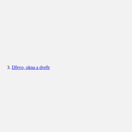
Dřevo, okna a dveře