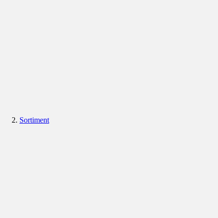
Sortiment