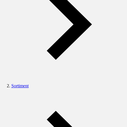
Sortiment