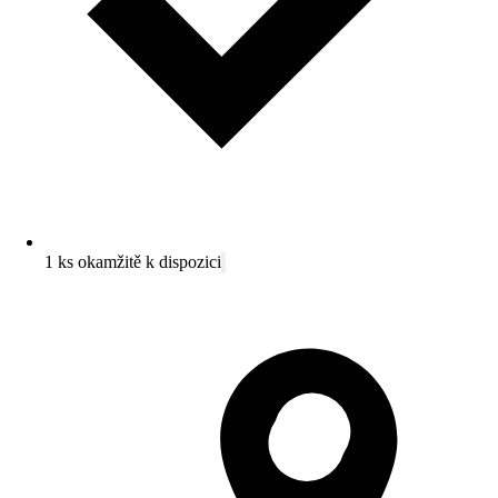
1 ks okamžitě k dispozici