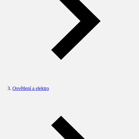
Osvětlení a elektro