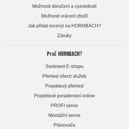
Možnosti doručení a vyzvednutí
Možnosti vrácení zboží
Jak přidat recenzi na HORNBACH?
Záruky
Proč HORNBACH?
Sortiment E-shopu
Přehled všech služeb
Projektový přehled
Projektové poradenství online
PROFI servis
Montážní servis
Plánovače