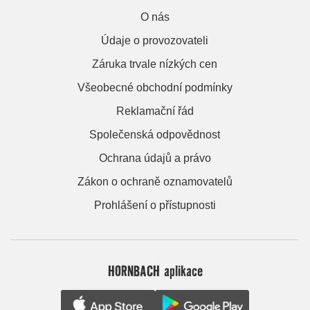
O nás
Údaje o provozovateli
Záruka trvale nízkých cen
Všeobecné obchodní podmínky
Reklamační řád
Společenská odpovědnost
Ochrana údajů a právo
Zákon o ochraně oznamovatelů
Prohlášení o přístupnosti
HORNBACH aplikace