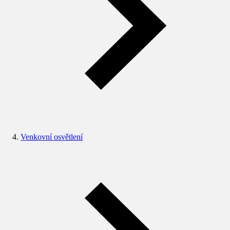
Venkovní osvětlení