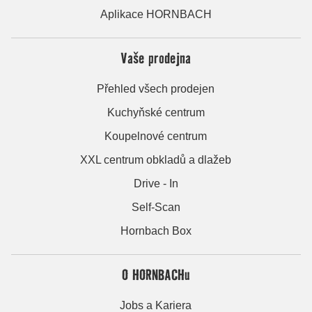
Aplikace HORNBACH
Vaše prodejna
Přehled všech prodejen
Kuchyňské centrum
Koupelnové centrum
XXL centrum obkladů a dlažeb
Drive - In
Self-Scan
Hornbach Box
O HORNBACHu
Jobs a Kariera