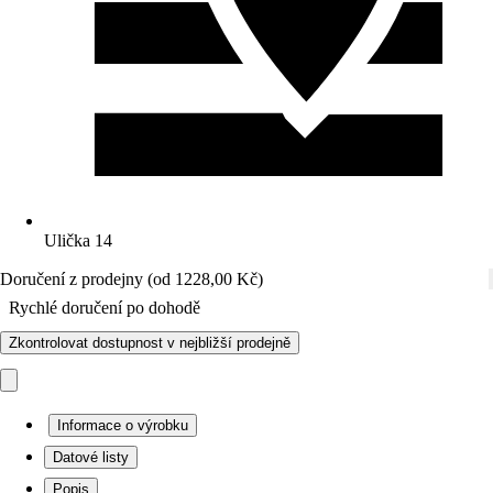
Ulička 14
Doručení z prodejny (od 1228,00 Kč)
Rychlé doručení po dohodě
Zkontrolovat dostupnost v nejbližší prodejně
Informace o výrobku
Datové listy
Popis