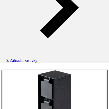
Zahradní zásuvky