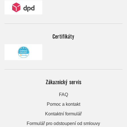
Certifikáty
Zákaznický servis
FAQ
Pomoc a kontakt
Kontaktní formulář
Formulář pro odstoupení od smlouvy