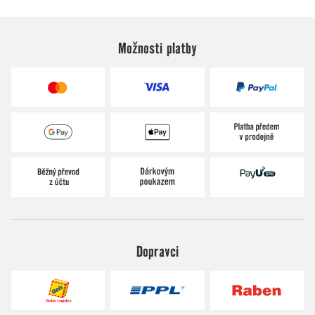
Možnosti platby
Dopravci